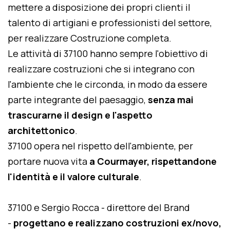
mettere a disposizione dei propri clienti il
talento di artigiani e professionisti del settore,
per realizzare Costruzione completa.
Le attività di 37100 hanno sempre l'obiettivo di
realizzare costruzioni che si integrano con
l'ambiente che le circonda, in modo da essere
parte integrante del paesaggio,
senza mai
trascurarne il design e l'aspetto
architettonico
.
37100 opera nel rispetto dell'ambiente, per
portare nuova vita
a Courmayer, rispettandone
l'identità e il valore culturale
.
37100 e Sergio Rocca - direttore del Brand
-
progettano e realizzano costruzioni ex/novo,