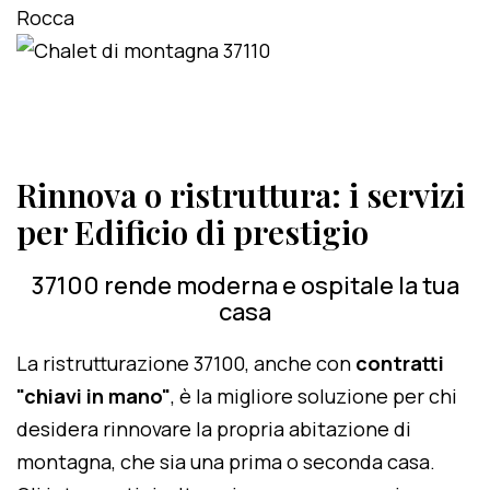
Rinnova o ristruttura: i servizi
per Edificio di prestigio
37100 rende moderna e ospitale la tua
casa
La ristrutturazione 37100, anche con
contratti
"chiavi in mano"
, è la migliore soluzione per chi
desidera rinnovare la propria abitazione di
montagna, che sia una prima o seconda casa.