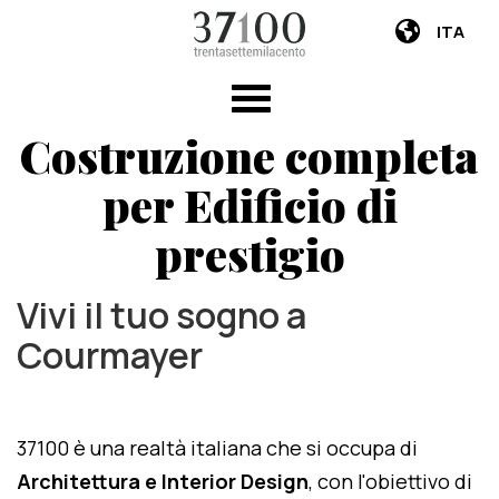
ITA
Costruzione completa
per Edificio di
prestigio
Vivi il tuo sogno a
Courmayer
37100 è una realtà italiana che si occupa di
Architettura e Interior Design
, con l'obiettivo di