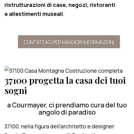
ristrutturazioni di case, negozi, ristoranti
e allestimenti museali
.
CONTATTACI PER MAGGIORI INFORMAZIONI
37100 progetta la casa dei tuoi
sogni
a Courmayer, ci prendiamo cura del tuo
angolo di paradiso
37100, nella figura dell'architetto e designer