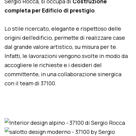
Sergio Rocca, si occupa di
Costruzione
completa per Edificio di prestigio
.
Lo stile ricercato, elegante e rispettoso delle
origini dell'edificio, permette di realizzare case
dal grande valore artistico, su misura per te.
Infatti, le lavorazioni vengono svolte in modo da
accogliere le richieste e i desideri del
committente, in una collaborazione sinergica
con il team di 37100.