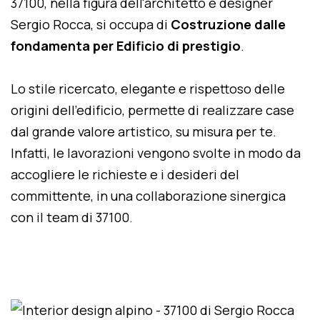
37100, nella figura dell'architetto e designer
Sergio Rocca, si occupa di
Costruzione dalle
fondamenta per Edificio di prestigio
.
Lo stile ricercato, elegante e rispettoso delle
origini dell'edificio, permette di realizzare case
dal grande valore artistico, su misura per te.
Infatti, le lavorazioni vengono svolte in modo da
accogliere le richieste e i desideri del
committente, in una collaborazione sinergica
con il team di 37100.