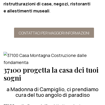
ristrutturazioni di case, negozi, ristoranti
e allestimenti museali
.
CONTATTACI PER MAGGIORI INFORMAZIONI
37100 progetta la casa dei tuoi
sogni
a Madonna di Campiglio, ci prendiamo
cura del tuo angolo di paradiso