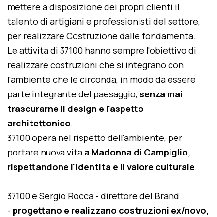
mettere a disposizione dei propri clienti il
talento di artigiani e professionisti del settore,
per realizzare Costruzione dalle fondamenta.
Le attività di 37100 hanno sempre l'obiettivo di
realizzare costruzioni che si integrano con
l'ambiente che le circonda, in modo da essere
parte integrante del paesaggio,
senza mai
trascurarne il design e l'aspetto
architettonico
.
37100 opera nel rispetto dell'ambiente, per
portare nuova vita
a Madonna di Campiglio,
rispettandone l'identità e il valore culturale
.
37100 e Sergio Rocca - direttore del Brand
-
progettano e realizzano costruzioni ex/novo,