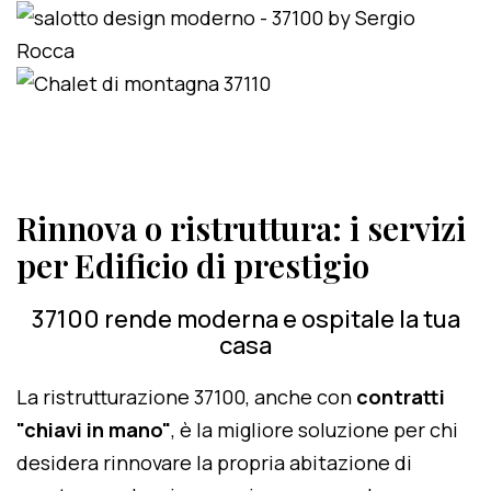
Rinnova o ristruttura: i servizi
per Edificio di prestigio
37100 rende moderna e ospitale la tua
casa
La ristrutturazione 37100, anche con
contratti
"chiavi in mano"
, è la migliore soluzione per chi
desidera rinnovare la propria abitazione di