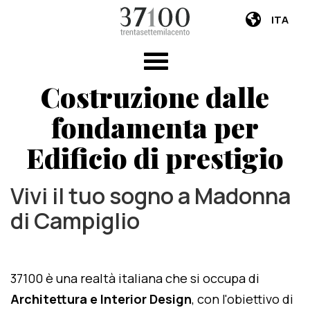
ITA
Costruzione dalle
fondamenta per
Edificio di prestigio
Vivi il tuo sogno a Madonna
di Campiglio
37100 è una realtà italiana che si occupa di
Architettura e Interior Design
, con l'obiettivo di