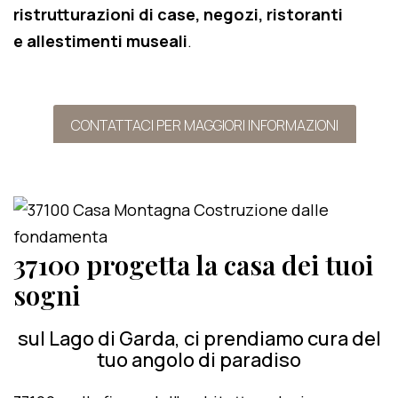
ristrutturazioni di case, negozi, ristoranti
e allestimenti museali
.
CONTATTACI PER MAGGIORI INFORMAZIONI
37100 progetta la casa dei tuoi
sogni
sul Lago di Garda, ci prendiamo cura del
tuo angolo di paradiso