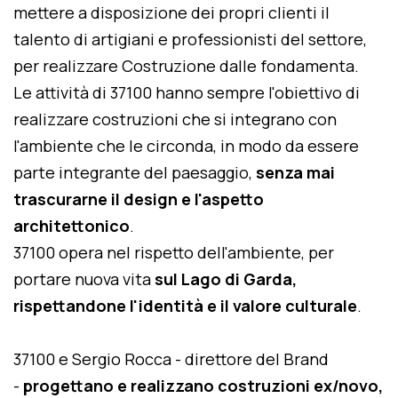
mettere a disposizione dei propri clienti il
talento di artigiani e professionisti del settore,
per realizzare Costruzione dalle fondamenta.
Le attività di 37100 hanno sempre l'obiettivo di
realizzare costruzioni che si integrano con
l'ambiente che le circonda, in modo da essere
parte integrante del paesaggio,
senza mai
trascurarne il design e l'aspetto
architettonico
.
37100 opera nel rispetto dell'ambiente, per
portare nuova vita
sul Lago di Garda,
rispettandone l'identità e il valore culturale
.
37100 e Sergio Rocca - direttore del Brand
-
progettano e realizzano costruzioni ex/novo,