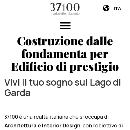
ITA
Costruzione dalle
fondamenta per
Edificio di prestigio
Vivi il tuo sogno sul Lago di
Garda
37100 è una realtà italiana che si occupa di
Architettura e Interior Design
, con l'obiettivo di