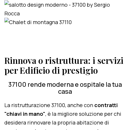
Rinnova o ristruttura: i servizi
per Edificio di prestigio
37100 rende moderna e ospitale la tua
casa
La ristrutturazione 37100, anche con
contratti
"chiavi in mano"
, è la migliore soluzione per chi
desidera rinnovare la propria abitazione di