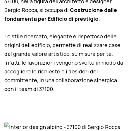
37100, nella figura dell'architetto e designer
Sergio Rocca, si occupa di
Costruzione dalle
fondamenta per Edificio di prestigio
.
Lo stile ricercato, elegante e rispettoso delle
origini dell'edificio, permette di realizzare case
dal grande valore artistico, su misura per te.
Infatti, le lavorazioni vengono svolte in modo da
accogliere le richieste e i desideri del
committente, in una collaborazione sinergica
con il team di 37100.