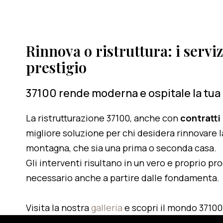
Rinnova o ristruttura: i serviz
prestigio
37100 rende moderna e ospitale la tua
La ristrutturazione 37100, anche con
contratti
migliore soluzione per chi desidera rinnovare l
montagna, che sia una prima o seconda casa.
Gli interventi risultano in un vero e proprio pr
necessario anche a partire dalle fondamenta.
Visita la nostra
galleria
e scopri il mondo 37100