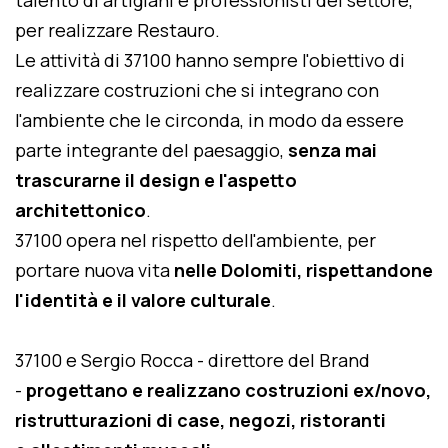
talento di artigiani e professionisti del settore,
per realizzare Restauro.
Le attività di 37100 hanno sempre l'obiettivo di
realizzare costruzioni che si integrano con
l'ambiente che le circonda, in modo da essere
parte integrante del paesaggio,
senza mai
trascurarne il design e l'aspetto
architettonico
.
37100 opera nel rispetto dell'ambiente, per
portare nuova vita
nelle Dolomiti, rispettandone
l'identità e il valore culturale
.
37100 e Sergio Rocca - direttore del Brand
-
progettano e realizzano costruzioni ex/novo,
ristrutturazioni di case, negozi, ristoranti