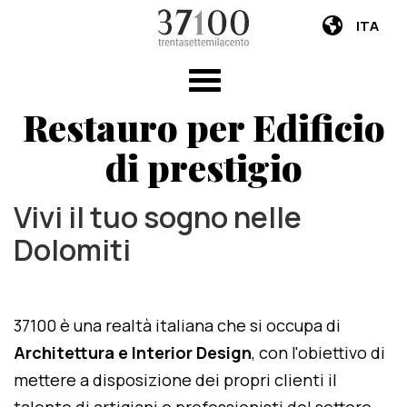
ITA
Restauro per Edificio
di prestigio
Vivi il tuo sogno nelle
Dolomiti
37100 è una realtà italiana che si occupa di
Architettura e Interior Design
, con l'obiettivo di
mettere a disposizione dei propri clienti il