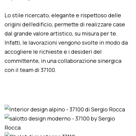
Lo stile ricercato, elegante e rispettoso delle
origini dell'edificio, permette di realizzare case
dal grande valore artistico, su misura per te.
Infatti, le lavorazioni vengono svolte in modo da
accogliere le richieste e i desideri del
committente, in una collaborazione sinergica
con il team di 37100.