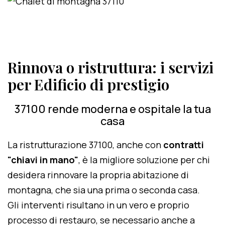
Rinnova o ristruttura: i servizi
per Edificio di prestigio
37100 rende moderna e ospitale la tua
casa
La ristrutturazione 37100, anche con
contratti
"chiavi in mano"
, è la migliore soluzione per chi
desidera rinnovare la propria abitazione di
montagna, che sia una prima o seconda casa.
Gli interventi risultano in un vero e proprio
processo di restauro, se necessario anche a