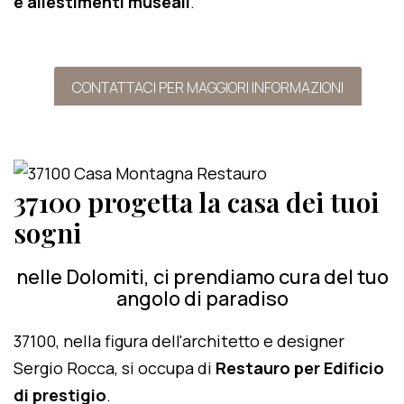
e allestimenti museali
.
CONTATTACI PER MAGGIORI INFORMAZIONI
37100 progetta la casa dei tuoi
sogni
nelle Dolomiti, ci prendiamo cura del tuo
angolo di paradiso
37100, nella figura dell'architetto e designer
Sergio Rocca, si occupa di
Restauro per Edificio
di prestigio
.