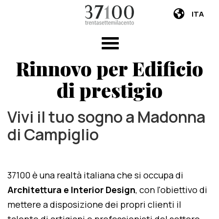
ITA
Rinnovo per Edificio
di prestigio
Vivi il tuo sogno a Madonna
di Campiglio
37100 è una realtà italiana che si occupa di
Architettura e Interior Design
, con l'obiettivo di
mettere a disposizione dei propri clienti il