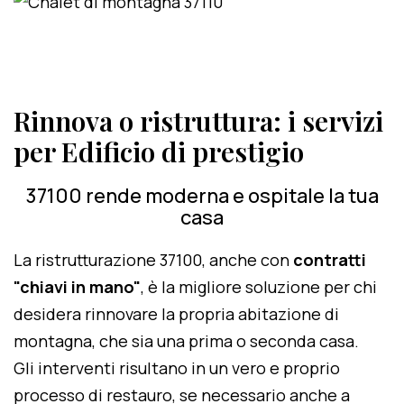
Rinnova o ristruttura: i servizi
per Edificio di prestigio
37100 rende moderna e ospitale la tua
casa
La ristrutturazione 37100, anche con
contratti
"chiavi in mano"
, è la migliore soluzione per chi
desidera rinnovare la propria abitazione di
montagna, che sia una prima o seconda casa.
Gli interventi risultano in un vero e proprio
processo di restauro, se necessario anche a