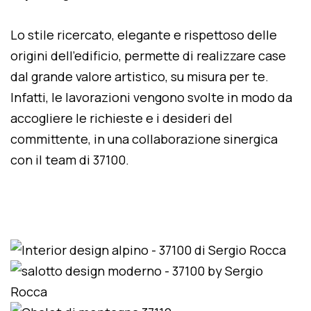
Lo stile ricercato, elegante e rispettoso delle
origini dell'edificio, permette di realizzare case
dal grande valore artistico, su misura per te.
Infatti, le lavorazioni vengono svolte in modo da
accogliere le richieste e i desideri del
committente, in una collaborazione sinergica
con il team di 37100.