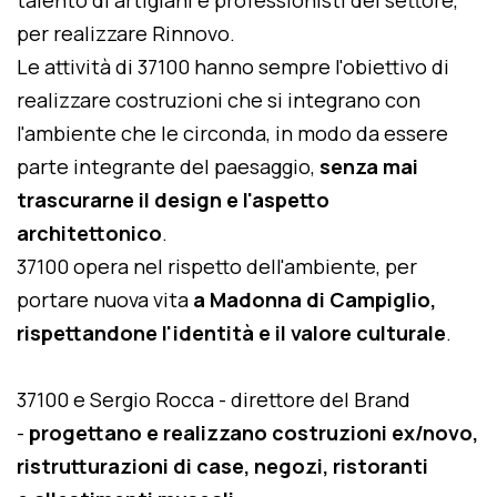
talento di artigiani e professionisti del settore,
per realizzare Rinnovo.
Le attività di 37100 hanno sempre l'obiettivo di
realizzare costruzioni che si integrano con
l'ambiente che le circonda, in modo da essere
parte integrante del paesaggio,
senza mai
trascurarne il design e l'aspetto
architettonico
.
37100 opera nel rispetto dell'ambiente, per
portare nuova vita
a Madonna di Campiglio,
rispettandone l'identità e il valore culturale
.
37100 e Sergio Rocca - direttore del Brand
-
progettano e realizzano costruzioni ex/novo,
ristrutturazioni di case, negozi, ristoranti