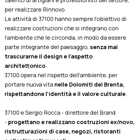
talento di artigiani e professionisti del settore,
per realizzare Rinnovo.
Le attività di 37100 hanno sempre l'obiettivo di
realizzare costruzioni che si integrano con
l'ambiente che le circonda, in modo da essere
parte integrante del paesaggio,
senza mai
trascurarne il design e l'aspetto
architettonico
.
37100 opera nel rispetto dell'ambiente, per
portare nuova vita
nelle Dolomiti del Brenta,
rispettandone l'identità e il valore culturale
.
37100 e Sergio Rocca - direttore del Brand
-
progettano e realizzano costruzioni ex/novo,
ristrutturazioni di case, negozi, ristoranti