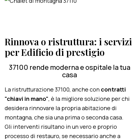
Rinnova o ristruttura: i servizi
per Edificio di prestigio
37100 rende moderna e ospitale la tua
casa
La ristrutturazione 37100, anche con
contratti
"chiavi in mano"
, è la migliore soluzione per chi
desidera rinnovare la propria abitazione di
montagna, che sia una prima o seconda casa.
Gli interventi risultano in un vero e proprio
processo di restauro, se necessario anche a