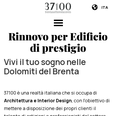
ITA
Rinnovo per Edificio
di prestigio
Vivi il tuo sogno nelle
Dolomiti del Brenta
37100 è una realtà italiana che si occupa di
Architettura e Interior Design
, con l'obiettivo di
mettere a disposizione dei propri clienti il