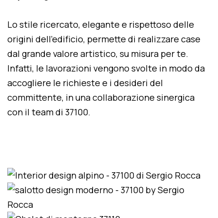
Lo stile ricercato, elegante e rispettoso delle
origini dell'edificio, permette di realizzare case
dal grande valore artistico, su misura per te.
Infatti, le lavorazioni vengono svolte in modo da
accogliere le richieste e i desideri del
committente, in una collaborazione sinergica
con il team di 37100.