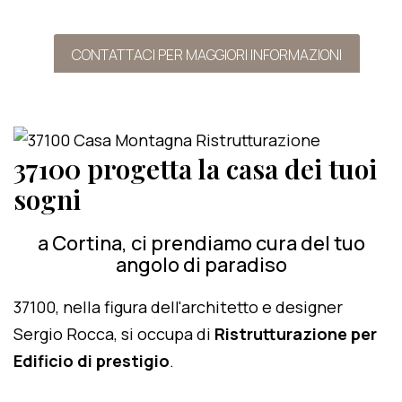
CONTATTACI PER MAGGIORI INFORMAZIONI
37100 progetta la casa dei tuoi
sogni
a Cortina, ci prendiamo cura del tuo
angolo di paradiso
37100, nella figura dell'architetto e designer
Sergio Rocca, si occupa di
Ristrutturazione per
Edificio di prestigio
.