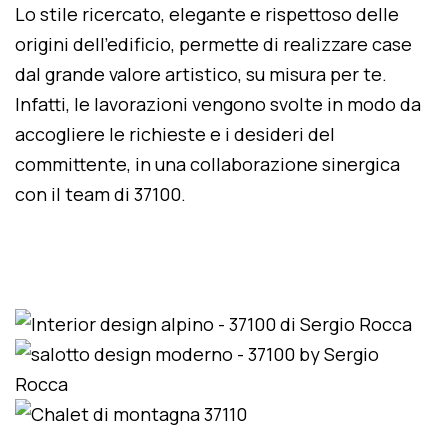
Lo stile ricercato, elegante e rispettoso delle
origini dell'edificio, permette di realizzare case
dal grande valore artistico, su misura per te.
Infatti, le lavorazioni vengono svolte in modo da
accogliere le richieste e i desideri del
committente, in una collaborazione sinergica
con il team di 37100.