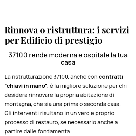
Rinnova o ristruttura: i servizi
per Edificio di prestigio
37100 rende moderna e ospitale la tua
casa
La ristrutturazione 37100, anche con
contratti
"chiavi in mano"
, è la migliore soluzione per chi
desidera rinnovare la propria abitazione di
montagna, che sia una prima o seconda casa.
Gli interventi risultano in un vero e proprio
processo di restauro, se necessario anche a
partire dalle fondamenta.