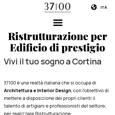
ITA
Ristrutturazione per
Edificio di prestigio
Vivi il tuo sogno a Cortina
37100 è una realtà italiana che si occupa di
Architettura e Interior Design
, con l'obiettivo di
mettere a disposizione dei propri clienti il
talento di artigiani e professionisti del settore,
per realizzare Ristrutturazione.