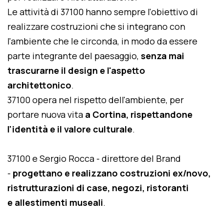
Le attività di 37100 hanno sempre l'obiettivo di
realizzare costruzioni che si integrano con
l'ambiente che le circonda, in modo da essere
parte integrante del paesaggio,
senza mai
trascurarne il design e l'aspetto
architettonico
.
37100 opera nel rispetto dell'ambiente, per
portare nuova vita
a Cortina, rispettandone
l'identità e il valore culturale
.
37100 e Sergio Rocca - direttore del Brand
-
progettano e realizzano costruzioni ex/novo,
ristrutturazioni di case, negozi, ristoranti
e allestimenti museali
.