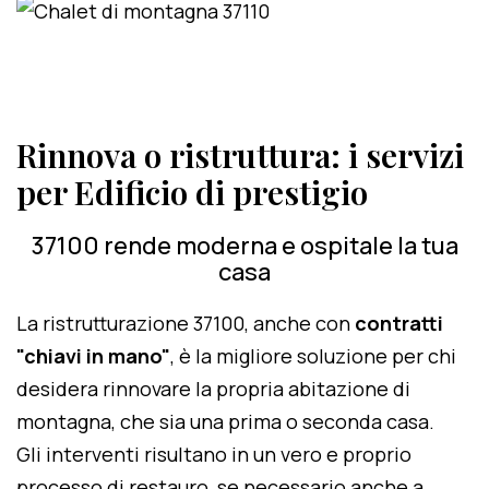
Rinnova o ristruttura: i servizi
per Edificio di prestigio
37100 rende moderna e ospitale la tua
casa
La ristrutturazione 37100, anche con
contratti
"chiavi in mano"
, è la migliore soluzione per chi
desidera rinnovare la propria abitazione di
montagna, che sia una prima o seconda casa.
Gli interventi risultano in un vero e proprio
processo di restauro, se necessario anche a