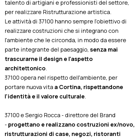
talento di artigiani e professionisti del settore,
per realizzare Ristrutturazione artistica.
Le attività di 37100 hanno sempre l'obiettivo di
realizzare costruzioni che si integrano con
l'ambiente che le circonda, in modo da essere
parte integrante del paesaggio,
senza mai
trascurarne il design e l'aspetto
architettonico
.
37100 opera nel rispetto dell'ambiente, per
portare nuova vita
a Cortina, rispettandone
l'identità e il valore culturale
.
37100 e Sergio Rocca - direttore del Brand
-
progettano e realizzano costruzioni ex/novo,
ristrutturazioni di case, negozi, ristoranti