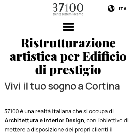
ITA
Ristrutturazione
artistica per Edificio
di prestigio
Vivi il tuo sogno a Cortina
37100 è una realtà italiana che si occupa di
Architettura e Interior Design
, con l'obiettivo di
mettere a disposizione dei propri clienti il