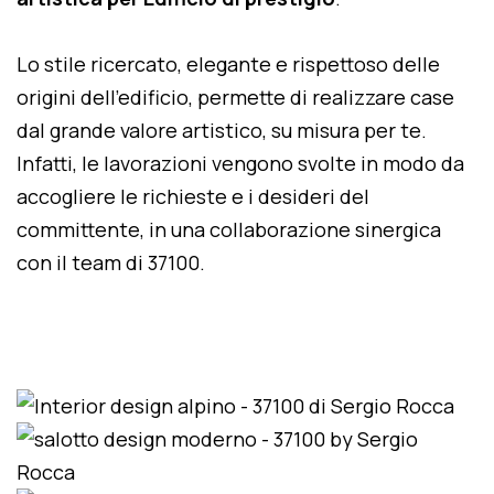
Lo stile ricercato, elegante e rispettoso delle
origini dell'edificio, permette di realizzare case
dal grande valore artistico, su misura per te.
Infatti, le lavorazioni vengono svolte in modo da
accogliere le richieste e i desideri del
committente, in una collaborazione sinergica
con il team di 37100.