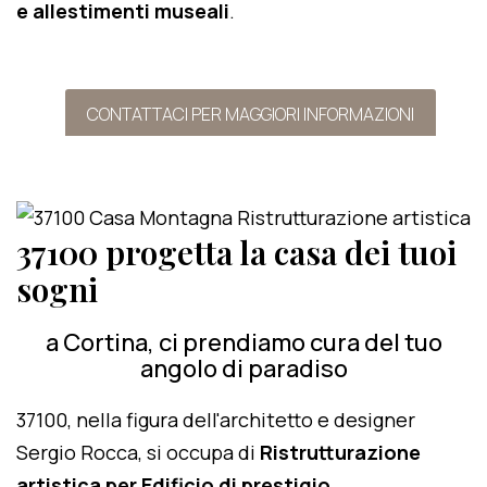
e allestimenti museali
.
CONTATTACI PER MAGGIORI INFORMAZIONI
37100 progetta la casa dei tuoi
sogni
a Cortina, ci prendiamo cura del tuo
angolo di paradiso
37100, nella figura dell'architetto e designer
Sergio Rocca, si occupa di
Ristrutturazione
artistica per Edificio di prestigio
.