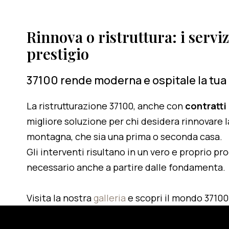
Rinnova o ristruttura: i serviz
prestigio
37100 rende moderna e ospitale la tua
La ristrutturazione 37100, anche con
contratti
migliore soluzione per chi desidera rinnovare l
montagna, che sia una prima o seconda casa.
Gli interventi risultano in un vero e proprio pr
necessario anche a partire dalle fondamenta.
Visita la nostra
galleria
e scopri il mondo 37100