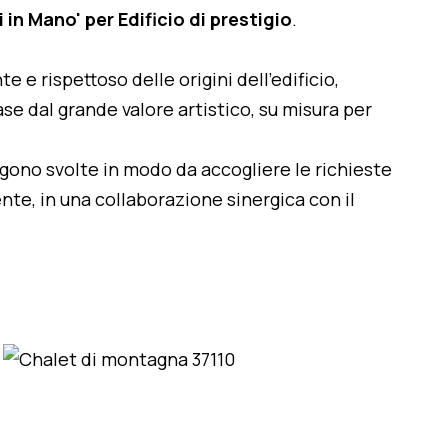
 in Mano' per Edificio di prestigio
.
te e rispettoso delle origini dell'edificio,
se dal grande valore artistico, su misura per
engono svolte in modo da accogliere le richieste
nte, in una collaborazione sinergica con il