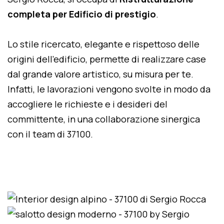
completa per Edificio di prestigio
.
Lo stile ricercato, elegante e rispettoso delle
origini dell'edificio, permette di realizzare case
dal grande valore artistico, su misura per te.
Infatti, le lavorazioni vengono svolte in modo da
accogliere le richieste e i desideri del
committente, in una collaborazione sinergica
con il team di 37100.