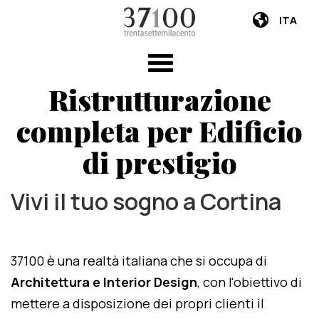
ITA
Ristrutturazione
completa per Edificio
di prestigio
Vivi il tuo sogno a Cortina
37100 è una realtà italiana che si occupa di
Architettura e Interior Design
, con l'obiettivo di
mettere a disposizione dei propri clienti il