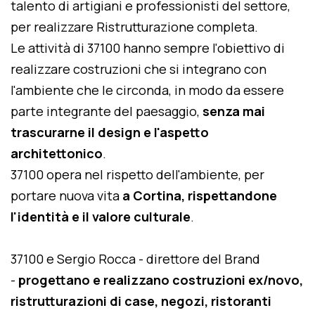
talento di artigiani e professionisti del settore,
per realizzare Ristrutturazione completa.
Le attività di 37100 hanno sempre l'obiettivo di
realizzare costruzioni che si integrano con
l'ambiente che le circonda, in modo da essere
parte integrante del paesaggio,
senza mai
trascurarne il design e l'aspetto
architettonico
.
37100 opera nel rispetto dell'ambiente, per
portare nuova vita
a Cortina, rispettandone
l'identità e il valore culturale
.
37100 e Sergio Rocca - direttore del Brand
-
progettano e realizzano costruzioni ex/novo,
ristrutturazioni di case, negozi, ristoranti