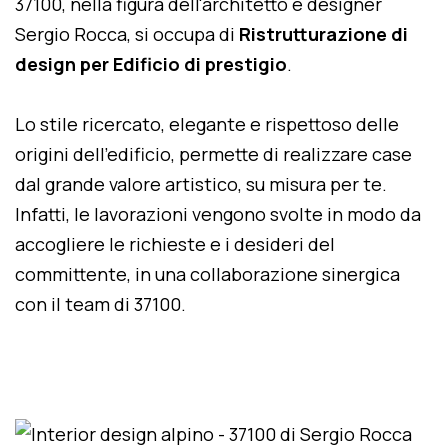
37100, nella figura dell'architetto e designer
Sergio Rocca, si occupa di
Ristrutturazione di
design per Edificio di prestigio
.
Lo stile ricercato, elegante e rispettoso delle
origini dell'edificio, permette di realizzare case
dal grande valore artistico, su misura per te.
Infatti, le lavorazioni vengono svolte in modo da
accogliere le richieste e i desideri del
committente, in una collaborazione sinergica
con il team di 37100.