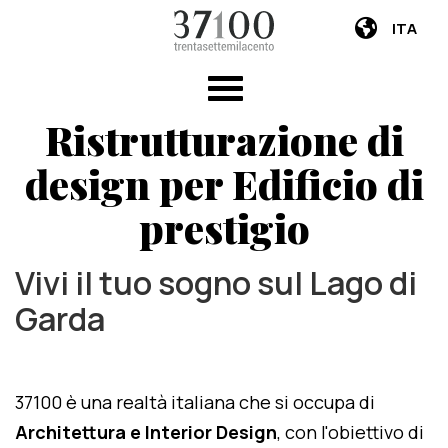
ITA
Ristrutturazione di
design per Edificio di
prestigio
Vivi il tuo sogno sul Lago di
Garda
37100 è una realtà italiana che si occupa di
Architettura e Interior Design
, con l'obiettivo di