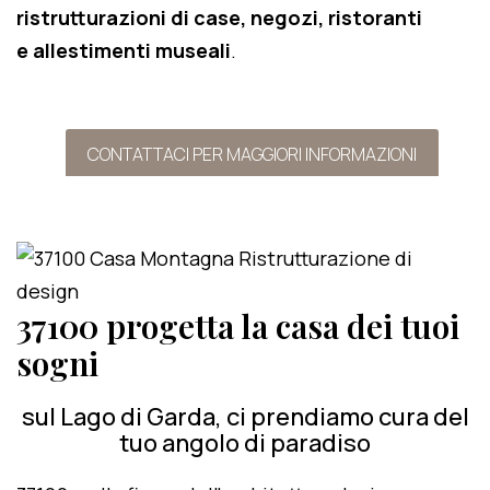
ristrutturazioni di case, negozi, ristoranti
e allestimenti museali
.
CONTATTACI PER MAGGIORI INFORMAZIONI
37100 progetta la casa dei tuoi
sogni
sul Lago di Garda, ci prendiamo cura del
tuo angolo di paradiso