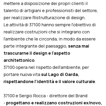
mettere a disposizione dei propri clienti il
talento di artigiani e professionisti del settore,
per realizzare Ristrutturazione di design.
Le attività di 37100 hanno sempre l'obiettivo di
realizzare costruzioni che si integrano con
l'ambiente che le circonda, in modo da essere
parte integrante del paesaggio,
senza mai
trascurarne il design e l'aspetto
architettonico
.
37100 opera nel rispetto dell'ambiente, per
portare nuova vita
sul Lago di Garda,
rispettandone l'identità e il valore culturale
.
37100 e Sergio Rocca - direttore del Brand
-
progettano e realizzano costruzioni ex/novo,