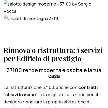
Rinnova o ristruttura: i servizi
per Edificio di prestigio
37100 rende moderna e ospitale la tua
casa
La ristrutturazione 37100, anche con
contratti
"chiavi in mano"
, è la migliore soluzione per chi
desidera rinnovare la propria abitazione di