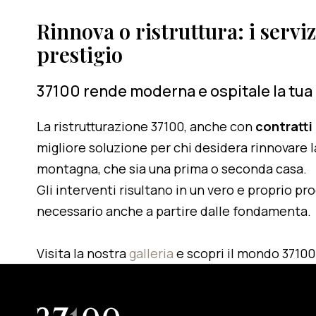
Rinnova o ristruttura: i serviz
prestigio
37100 rende moderna e ospitale la tua
La ristrutturazione 37100, anche con
contratti
migliore soluzione per chi desidera rinnovare l
montagna, che sia una prima o seconda casa.
Gli interventi risultano in un vero e proprio pr
necessario anche a partire dalle fondamenta.
Visita la nostra
galleria
e scopri il mondo 37100