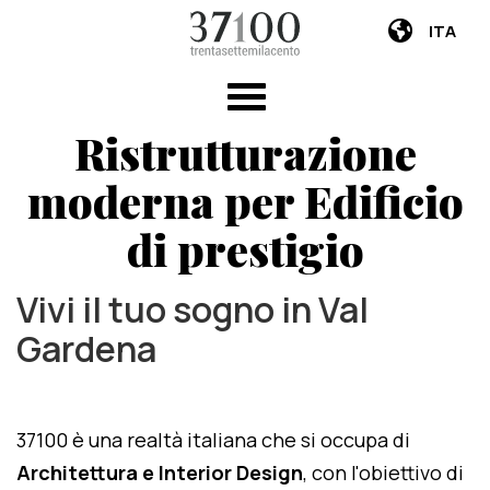
ITA
Ristrutturazione
moderna per Edificio
di prestigio
Vivi il tuo sogno in Val
Gardena
37100 è una realtà italiana che si occupa di
Architettura e Interior Design
, con l'obiettivo di