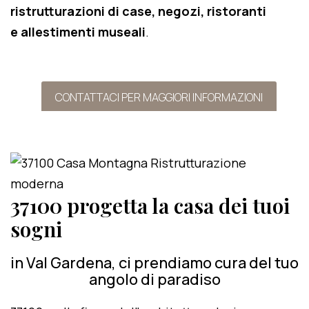
ristrutturazioni di case, negozi, ristoranti
e allestimenti museali
.
CONTATTACI PER MAGGIORI INFORMAZIONI
37100 progetta la casa dei tuoi
sogni
in Val Gardena, ci prendiamo cura del tuo
angolo di paradiso