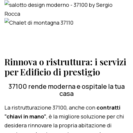
Rinnova o ristruttura: i servizi
per Edificio di prestigio
37100 rende moderna e ospitale la tua
casa
La ristrutturazione 37100, anche con
contratti
"chiavi in mano"
, è la migliore soluzione per chi
desidera rinnovare la propria abitazione di