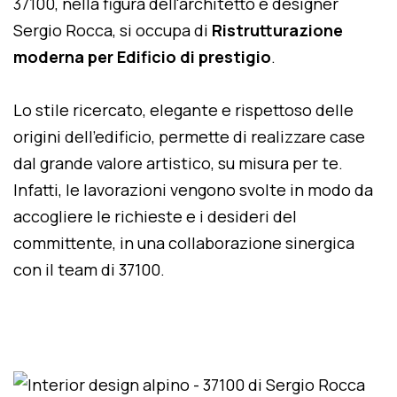
37100, nella figura dell'architetto e designer
Sergio Rocca, si occupa di
Ristrutturazione
moderna per Edificio di prestigio
.
Lo stile ricercato, elegante e rispettoso delle
origini dell'edificio, permette di realizzare case
dal grande valore artistico, su misura per te.
Infatti, le lavorazioni vengono svolte in modo da
accogliere le richieste e i desideri del
committente, in una collaborazione sinergica
con il team di 37100.