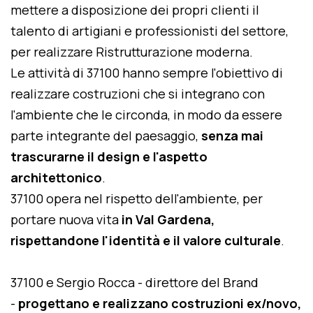
mettere a disposizione dei propri clienti il
talento di artigiani e professionisti del settore,
per realizzare Ristrutturazione moderna.
Le attività di 37100 hanno sempre l'obiettivo di
realizzare costruzioni che si integrano con
l'ambiente che le circonda, in modo da essere
parte integrante del paesaggio,
senza mai
trascurarne il design e l'aspetto
architettonico
.
37100 opera nel rispetto dell'ambiente, per
portare nuova vita
in Val Gardena,
rispettandone l'identità e il valore culturale
.
37100 e Sergio Rocca - direttore del Brand
-
progettano e realizzano costruzioni ex/novo,