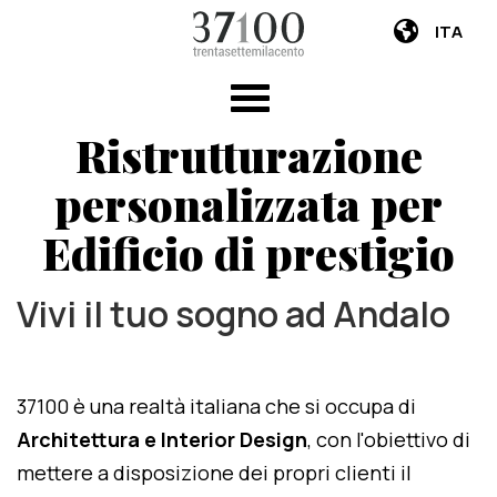
ITA
Ristrutturazione
personalizzata per
Edificio di prestigio
Vivi il tuo sogno ad Andalo
37100 è una realtà italiana che si occupa di
Architettura e Interior Design
, con l'obiettivo di
mettere a disposizione dei propri clienti il