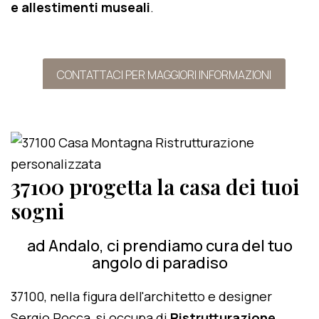
e allestimenti museali
.
CONTATTACI PER MAGGIORI INFORMAZIONI
37100 progetta la casa dei tuoi
sogni
ad Andalo, ci prendiamo cura del tuo
angolo di paradiso
37100, nella figura dell'architetto e designer
Sergio Rocca, si occupa di
Ristrutturazione