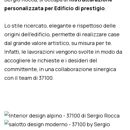
personalizzata per Edificio di prestigio
.
Lo stile ricercato, elegante e rispettoso delle
origini dell'edificio, permette di realizzare case
dal grande valore artistico, su misura per te.
Infatti, le lavorazioni vengono svolte in modo da
accogliere le richieste e i desideri del
committente, in una collaborazione sinergica
con il team di 37100.