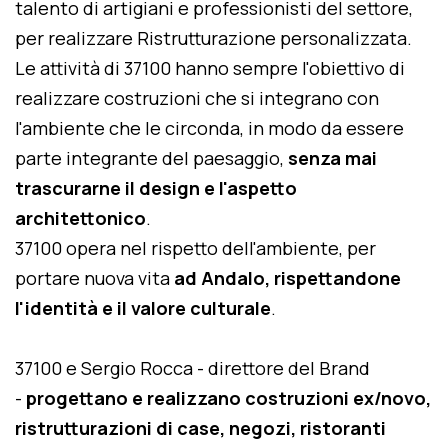
talento di artigiani e professionisti del settore,
per realizzare Ristrutturazione personalizzata.
Le attività di 37100 hanno sempre l'obiettivo di
realizzare costruzioni che si integrano con
l'ambiente che le circonda, in modo da essere
parte integrante del paesaggio,
senza mai
trascurarne il design e l'aspetto
architettonico
.
37100 opera nel rispetto dell'ambiente, per
portare nuova vita
ad Andalo, rispettandone
l'identità e il valore culturale
.
37100 e Sergio Rocca - direttore del Brand
-
progettano e realizzano costruzioni ex/novo,
ristrutturazioni di case, negozi, ristoranti