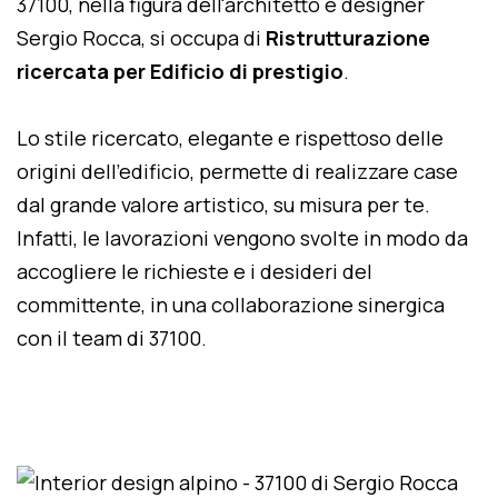
37100, nella figura dell'architetto e designer
Sergio Rocca, si occupa di
Ristrutturazione
ricercata per Edificio di prestigio
.
Lo stile ricercato, elegante e rispettoso delle
origini dell'edificio, permette di realizzare case
dal grande valore artistico, su misura per te.
Infatti, le lavorazioni vengono svolte in modo da
accogliere le richieste e i desideri del
committente, in una collaborazione sinergica
con il team di 37100.