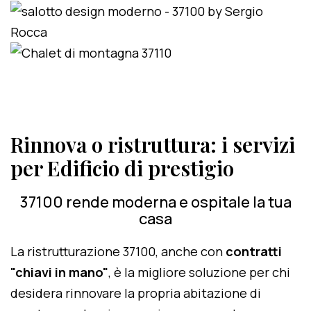
Rinnova o ristruttura: i servizi
per Edificio di prestigio
37100 rende moderna e ospitale la tua
casa
La ristrutturazione 37100, anche con
contratti
"chiavi in mano"
, è la migliore soluzione per chi
desidera rinnovare la propria abitazione di