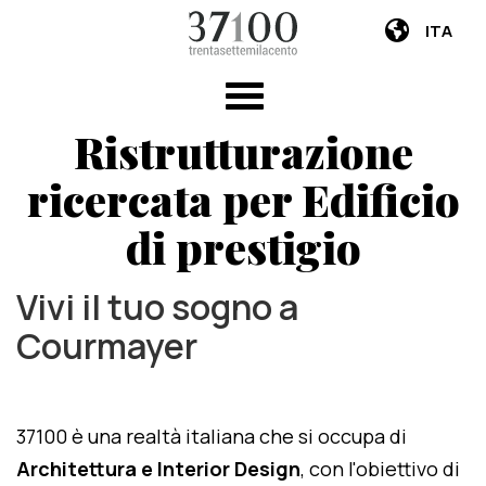
ITA
Ristrutturazione
ricercata per Edificio
di prestigio
Vivi il tuo sogno a
Courmayer
37100 è una realtà italiana che si occupa di
Architettura e Interior Design
, con l'obiettivo di