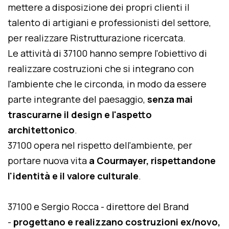
mettere a disposizione dei propri clienti il
talento di artigiani e professionisti del settore,
per realizzare Ristrutturazione ricercata.
Le attività di 37100 hanno sempre l'obiettivo di
realizzare costruzioni che si integrano con
l'ambiente che le circonda, in modo da essere
parte integrante del paesaggio,
senza mai
trascurarne il design e l'aspetto
architettonico
.
37100 opera nel rispetto dell'ambiente, per
portare nuova vita
a Courmayer, rispettandone
l'identità e il valore culturale
.
37100 e Sergio Rocca - direttore del Brand
-
progettano e realizzano costruzioni ex/novo,