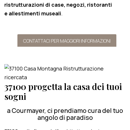
ristrutturazioni di case, negozi, ristoranti
e allestimenti museali
.
CONTATTACI PER MAGGIORI INFORMAZIONI
37100 progetta la casa dei tuoi
sogni
a Courmayer, ci prendiamo cura del tuo
angolo di paradiso