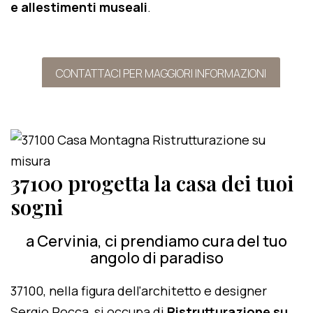
e allestimenti museali
.
CONTATTACI PER MAGGIORI INFORMAZIONI
37100 progetta la casa dei tuoi
sogni
a Cervinia, ci prendiamo cura del tuo
angolo di paradiso
37100, nella figura dell'architetto e designer
Sergio Rocca, si occupa di
Ristrutturazione su