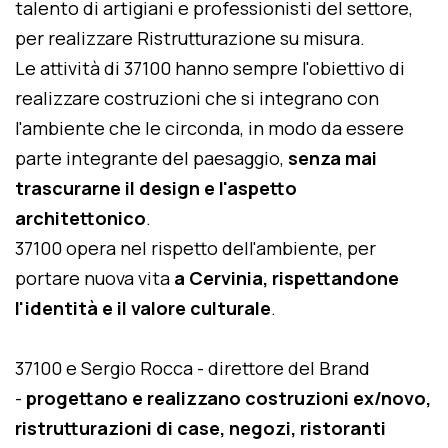
talento di artigiani e professionisti del settore,
per realizzare Ristrutturazione su misura.
Le attività di 37100 hanno sempre l'obiettivo di
realizzare costruzioni che si integrano con
l'ambiente che le circonda, in modo da essere
parte integrante del paesaggio,
senza mai
trascurarne il design e l'aspetto
architettonico
.
37100 opera nel rispetto dell'ambiente, per
portare nuova vita
a Cervinia, rispettandone
l'identità e il valore culturale
.
37100 e Sergio Rocca - direttore del Brand
-
progettano e realizzano costruzioni ex/novo,
ristrutturazioni di case, negozi, ristoranti