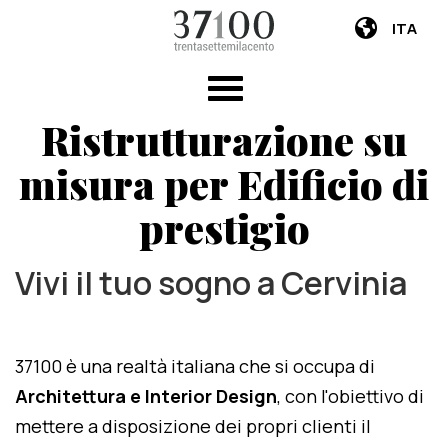
ITA
Ristrutturazione su
misura per Edificio di
prestigio
Vivi il tuo sogno a Cervinia
37100 è una realtà italiana che si occupa di
Architettura e Interior Design
, con l'obiettivo di
mettere a disposizione dei propri clienti il