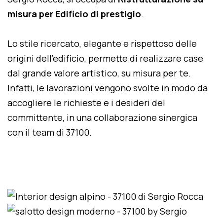
misura per Edificio di prestigio
.
Lo stile ricercato, elegante e rispettoso delle
origini dell'edificio, permette di realizzare case
dal grande valore artistico, su misura per te.
Infatti, le lavorazioni vengono svolte in modo da
accogliere le richieste e i desideri del
committente, in una collaborazione sinergica
con il team di 37100.