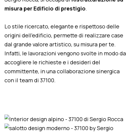
misura per Edificio di prestigio
.
Lo stile ricercato, elegante e rispettoso delle
origini dell'edificio, permette di realizzare case
dal grande valore artistico, su misura per te.
Infatti, le lavorazioni vengono svolte in modo da
accogliere le richieste e i desideri del
committente, in una collaborazione sinergica
con il team di 37100.