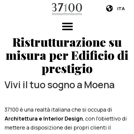
ITA
Ristrutturazione su
misura per Edificio di
prestigio
Vivi il tuo sogno a Moena
37100 è una realtà italiana che si occupa di
Architettura e Interior Design
, con l'obiettivo di
mettere a disposizione dei propri clienti il