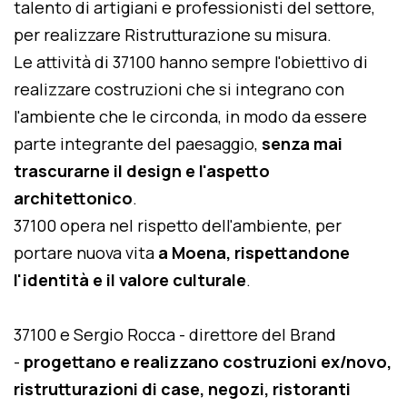
talento di artigiani e professionisti del settore,
per realizzare Ristrutturazione su misura.
Le attività di 37100 hanno sempre l'obiettivo di
realizzare costruzioni che si integrano con
l'ambiente che le circonda, in modo da essere
parte integrante del paesaggio,
senza mai
trascurarne il design e l'aspetto
architettonico
.
37100 opera nel rispetto dell'ambiente, per
portare nuova vita
a Moena, rispettandone
l'identità e il valore culturale
.
37100 e Sergio Rocca - direttore del Brand
-
progettano e realizzano costruzioni ex/novo,
ristrutturazioni di case, negozi, ristoranti