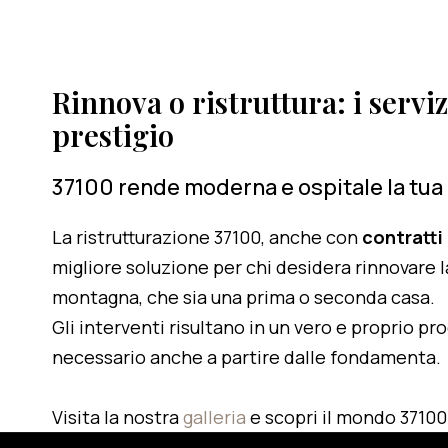
Rinnova o ristruttura: i serviz
prestigio
37100 rende moderna e ospitale la tua
La ristrutturazione 37100, anche con
contratti
migliore soluzione per chi desidera rinnovare l
montagna, che sia una prima o seconda casa.
Gli interventi risultano in un vero e proprio pr
necessario anche a partire dalle fondamenta.
Visita la nostra
galleria
e scopri il mondo 37100