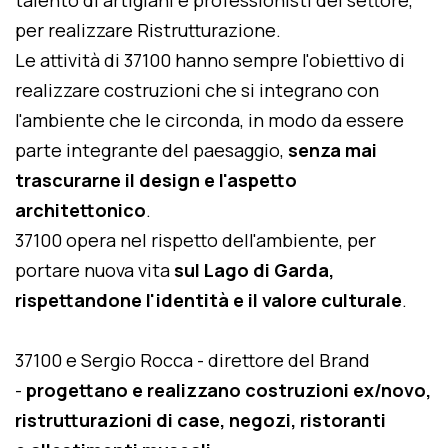
talento di artigiani e professionisti del settore,
per realizzare Ristrutturazione.
Le attività di 37100 hanno sempre l'obiettivo di
realizzare costruzioni che si integrano con
l'ambiente che le circonda, in modo da essere
parte integrante del paesaggio,
senza mai
trascurarne il design e l'aspetto
architettonico
.
37100 opera nel rispetto dell'ambiente, per
portare nuova vita
sul Lago di Garda,
rispettandone l'identità e il valore culturale
.
37100 e Sergio Rocca - direttore del Brand
-
progettano e realizzano costruzioni ex/novo,
ristrutturazioni di case, negozi, ristoranti