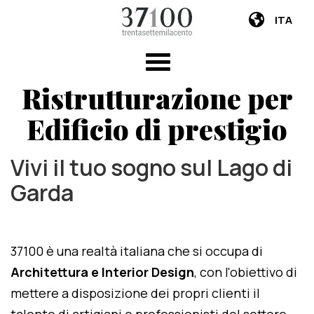
ITA
Ristrutturazione per
Edificio di prestigio
Vivi il tuo sogno sul Lago di
Garda
37100 è una realtà italiana che si occupa di
Architettura e Interior Design
, con l'obiettivo di
mettere a disposizione dei propri clienti il