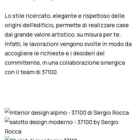
Lo stile ricercato, elegante e rispettoso delle
origini dell'edificio, permette di realizzare case
dal grande valore artistico, su misura per te.
Infatti, le lavorazioni vengono svolte in modo da
accogliere le richieste e i desideri del
committente, in una collaborazione sinergica
con il team di 37100.