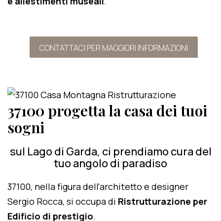
e allestimenti museali
.
CONTATTACI PER MAGGIORI INFORMAZIONI
37100 progetta la casa dei tuoi
sogni
sul Lago di Garda, ci prendiamo cura del
tuo angolo di paradiso
37100, nella figura dell'architetto e designer
Sergio Rocca, si occupa di
Ristrutturazione per
Edificio di prestigio
.