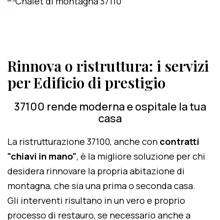
Rinnova o ristruttura: i servizi
per Edificio di prestigio
37100 rende moderna e ospitale la tua
casa
La ristrutturazione 37100, anche con
contratti
"chiavi in mano"
, è la migliore soluzione per chi
desidera rinnovare la propria abitazione di
montagna, che sia una prima o seconda casa.
Gli interventi risultano in un vero e proprio
processo di restauro, se necessario anche a