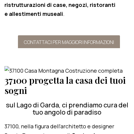
ristrutturazioni di case, negozi, ristoranti
e allestimenti museali
.
CONTATTACI PER MAGGIORI INFORMAZIONI
37100 progetta la casa dei tuoi
sogni
sul Lago di Garda, ci prendiamo cura del
tuo angolo di paradiso
37100, nella figura dell'architetto e designer