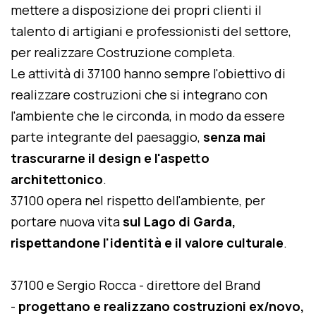
mettere a disposizione dei propri clienti il
talento di artigiani e professionisti del settore,
per realizzare Costruzione completa.
Le attività di 37100 hanno sempre l'obiettivo di
realizzare costruzioni che si integrano con
l'ambiente che le circonda, in modo da essere
parte integrante del paesaggio,
senza mai
trascurarne il design e l'aspetto
architettonico
.
37100 opera nel rispetto dell'ambiente, per
portare nuova vita
sul Lago di Garda,
rispettandone l'identità e il valore culturale
.
37100 e Sergio Rocca - direttore del Brand
-
progettano e realizzano costruzioni ex/novo,