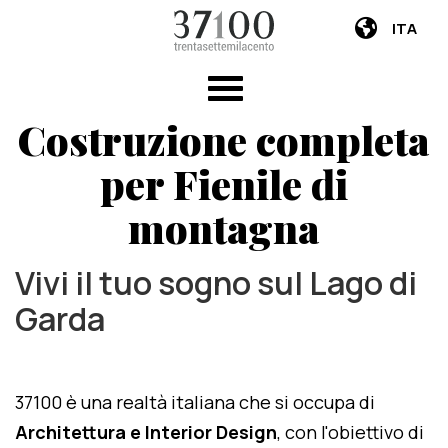
ITA
Costruzione completa
per Fienile di
montagna
Vivi il tuo sogno sul Lago di
Garda
37100 è una realtà italiana che si occupa di
Architettura e Interior Design
, con l'obiettivo di