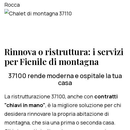
Rinnova o ristruttura: i servizi
per Fienile di montagna
37100 rende moderna e ospitale la tua
casa
La ristrutturazione 37100, anche con
contratti
"chiavi in mano"
, è la migliore soluzione per chi
desidera rinnovare la propria abitazione di
montagna, che sia una prima o seconda casa.