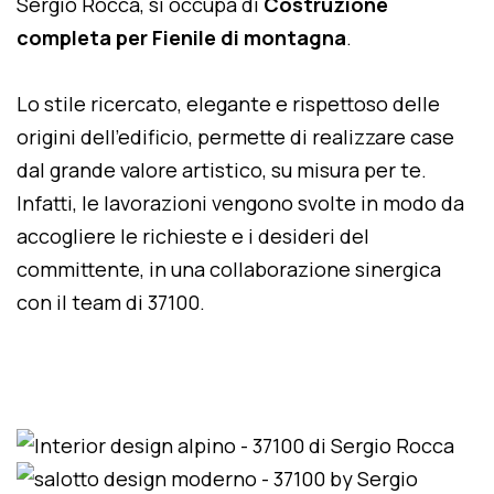
Sergio Rocca, si occupa di
Costruzione
completa per Fienile di montagna
.
Lo stile ricercato, elegante e rispettoso delle
origini dell'edificio, permette di realizzare case
dal grande valore artistico, su misura per te.
Infatti, le lavorazioni vengono svolte in modo da
accogliere le richieste e i desideri del
committente, in una collaborazione sinergica
con il team di 37100.