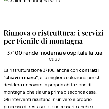
Rinnova o ristruttura: i servizi
per Fienile di montagna
37100 rende moderna e ospitale la tua
casa
La ristrutturazione 37100, anche con
contratti
"chiavi in mano"
, è la migliore soluzione per chi
desidera rinnovare la propria abitazione di
montagna, che sia una prima o seconda casa.
Gli interventi risultano in un vero e proprio
processo di restauro, se necessario anche a