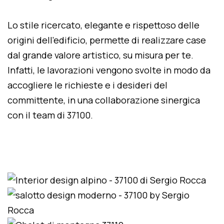
Lo stile ricercato, elegante e rispettoso delle
origini dell'edificio, permette di realizzare case
dal grande valore artistico, su misura per te.
Infatti, le lavorazioni vengono svolte in modo da
accogliere le richieste e i desideri del
committente, in una collaborazione sinergica
con il team di 37100.