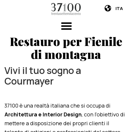
ITA
Restauro per Fienile
di montagna
Vivi il tuo sogno a
Courmayer
37100 è una realtà italiana che si occupa di
Architettura e Interior Design
, con l'obiettivo di
mettere a disposizione dei propri clienti il