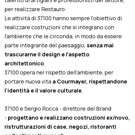
talento di artigiani e professionisti del settore,
per realizzare Restauro.
Le attività di 37100 hanno sempre l'obiettivo di
realizzare costruzioni che si integrano con
l'ambiente che le circonda, in modo da essere
parte integrante del paesaggio,
senza mai
trascurarne il design e l'aspetto
architettonico
.
37100 opera nel rispetto dell'ambiente, per
portare nuova vita
a Courmayer, rispettandone
l'identità e il valore culturale
.
37100 e Sergio Rocca - direttore del Brand
-
progettano e realizzano costruzioni ex/novo,
ristrutturazioni di case, negozi, ristoranti