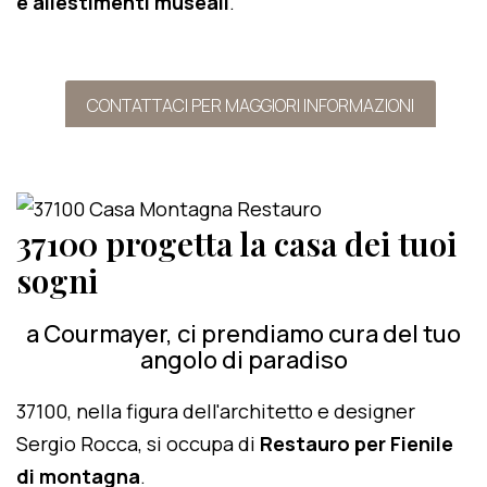
e allestimenti museali
.
CONTATTACI PER MAGGIORI INFORMAZIONI
37100 progetta la casa dei tuoi
sogni
a Courmayer, ci prendiamo cura del tuo
angolo di paradiso
37100, nella figura dell'architetto e designer
Sergio Rocca, si occupa di
Restauro per Fienile
di montagna
.