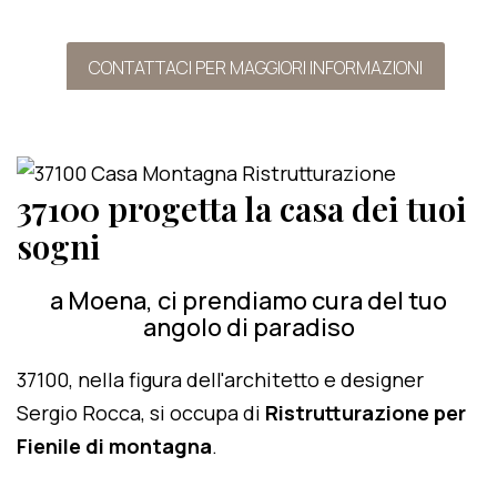
CONTATTACI PER MAGGIORI INFORMAZIONI
37100 progetta la casa dei tuoi
sogni
a Moena, ci prendiamo cura del tuo
angolo di paradiso
37100, nella figura dell'architetto e designer
Sergio Rocca, si occupa di
Ristrutturazione per
Fienile di montagna
.