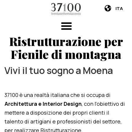
ITA
Ristrutturazione per
Fienile di montagna
Vivi il tuo sogno a Moena
37100 è una realtà italiana che si occupa di
Architettura e Interior Design
, con l'obiettivo di
mettere a disposizione dei propri clienti il
talento di artigiani e professionisti del settore,
per realizzare Ristrutturazione.