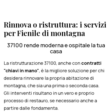
Rinnova o ristruttura: i servizi
per Fienile di montagna
37100 rende moderna e ospitale la tua
casa
La ristrutturazione 37100, anche con
contratti
"chiavi in mano"
, è la migliore soluzione per chi
desidera rinnovare la propria abitazione di
montagna, che sia una prima o seconda casa.
Gli interventi risultano in un vero e proprio
processo di restauro, se necessario anche a
partire dalle fondamenta.