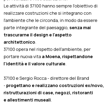
Le attività di 37100 hanno sempre l'obiettivo di
realizzare costruzioni che si integrano con
l'ambiente che le circonda, in modo da essere
parte integrante del paesaggio,
senza mai
trascurarne il design e l'aspetto
architettonico
.
37100 opera nel rispetto dell'ambiente, per
portare nuova vita
a Moena, rispettandone
l'identità e il valore culturale
.
37100 e Sergio Rocca - direttore del Brand
-
progettano e realizzano costruzioni ex/novo,
ristrutturazioni di case, negozi, ristoranti
e allestimenti museali
.