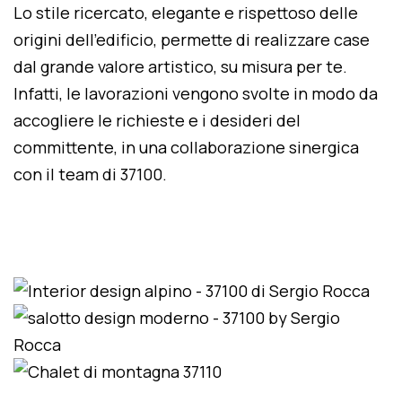
Lo stile ricercato, elegante e rispettoso delle
origini dell'edificio, permette di realizzare case
dal grande valore artistico, su misura per te.
Infatti, le lavorazioni vengono svolte in modo da
accogliere le richieste e i desideri del
committente, in una collaborazione sinergica
con il team di 37100.