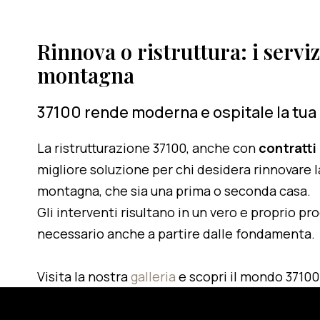
Rinnova o ristruttura: i serviz
montagna
37100 rende moderna e ospitale la tua
La ristrutturazione 37100, anche con
contratti
migliore soluzione per chi desidera rinnovare l
montagna, che sia una prima o seconda casa.
Gli interventi risultano in un vero e proprio pr
necessario anche a partire dalle fondamenta.
Visita la nostra
galleria
e scopri il mondo 37100