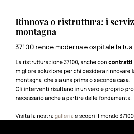
Rinnova o ristruttura: i serviz
montagna
37100 rende moderna e ospitale la tua
La ristrutturazione 37100, anche con
contratti
migliore soluzione per chi desidera rinnovare l
montagna, che sia una prima o seconda casa.
Gli interventi risultano in un vero e proprio pr
necessario anche a partire dalle fondamenta.
Visita la nostra
galleria
e scopri il mondo 37100