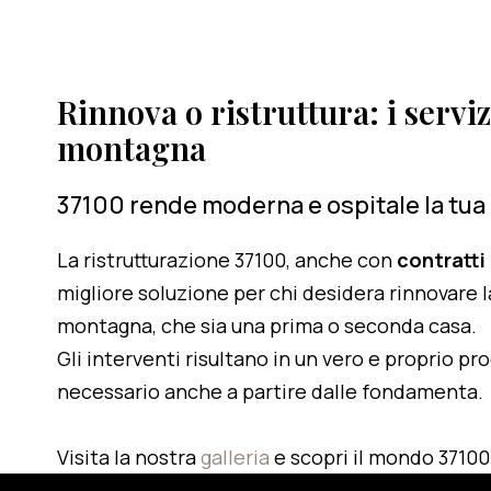
Rinnova o ristruttura: i serviz
montagna
37100 rende moderna e ospitale la tua
La ristrutturazione 37100, anche con
contratti
migliore soluzione per chi desidera rinnovare l
montagna, che sia una prima o seconda casa.
Gli interventi risultano in un vero e proprio pr
necessario anche a partire dalle fondamenta.
Visita la nostra
galleria
e scopri il mondo 37100