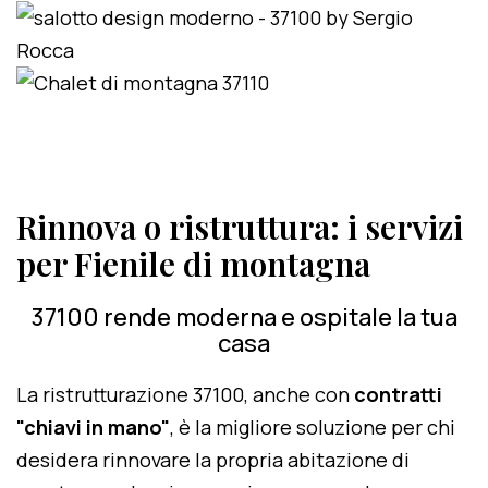
Rinnova o ristruttura: i servizi
per Fienile di montagna
37100 rende moderna e ospitale la tua
casa
La ristrutturazione 37100, anche con
contratti
"chiavi in mano"
, è la migliore soluzione per chi
desidera rinnovare la propria abitazione di