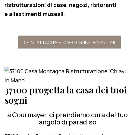
ristrutturazioni di case, negozi, ristoranti
e allestimenti museali
.
CONTATTACI PER MAGGIORI INFORMAZIONI
37100 progetta la casa dei tuoi
sogni
a Courmayer, ci prendiamo cura del tuo
angolo di paradiso