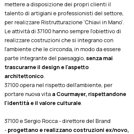
mettere a disposizione dei propri clienti il
talento di artigiani e professionisti del settore,
per realizzare Ristrutturazione 'Chiavi in Mano'.
Le attività di 37100 hanno sempre l'obiettivo di
realizzare costruzioni che si integrano con
l'ambiente che le circonda, in modo da essere
parte integrante del paesaggio,
senza mai
trascurarne il design e l'aspetto
architettonico
.
37100 opera nel rispetto dell'ambiente, per
portare nuova vita
a Courmayer, rispettandone
l'identità e il valore culturale
.
37100 e Sergio Rocca - direttore del Brand
-
progettano e realizzano costruzioni ex/novo,