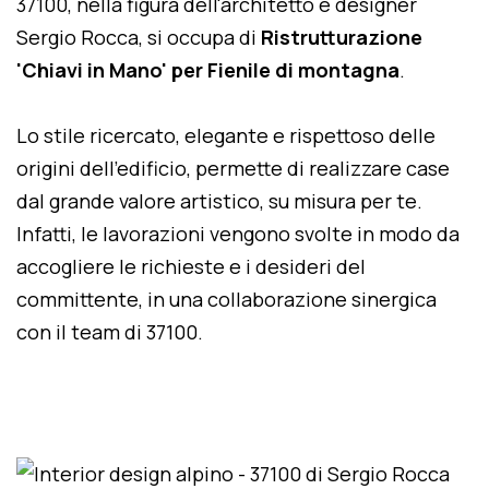
37100, nella figura dell'architetto e designer
Sergio Rocca, si occupa di
Ristrutturazione
'Chiavi in Mano' per Fienile di montagna
.
Lo stile ricercato, elegante e rispettoso delle
origini dell'edificio, permette di realizzare case
dal grande valore artistico, su misura per te.
Infatti, le lavorazioni vengono svolte in modo da
accogliere le richieste e i desideri del
committente, in una collaborazione sinergica
con il team di 37100.