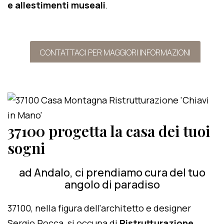
e allestimenti museali
.
CONTATTACI PER MAGGIORI INFORMAZIONI
37100 progetta la casa dei tuoi
sogni
ad Andalo, ci prendiamo cura del tuo
angolo di paradiso
37100, nella figura dell'architetto e designer
Sergio Rocca, si occupa di
Ristrutturazione