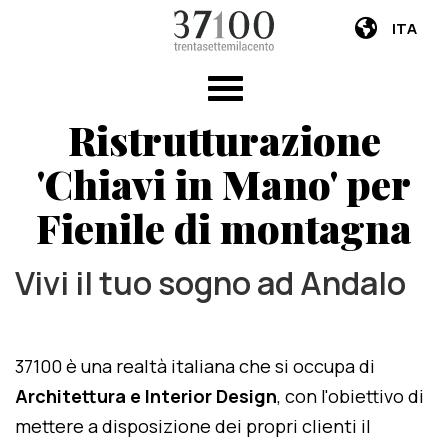
ITA
Ristrutturazione
'Chiavi in Mano' per
Fienile di montagna
Vivi il tuo sogno ad Andalo
37100 è una realtà italiana che si occupa di
Architettura e Interior Design
, con l'obiettivo di
mettere a disposizione dei propri clienti il