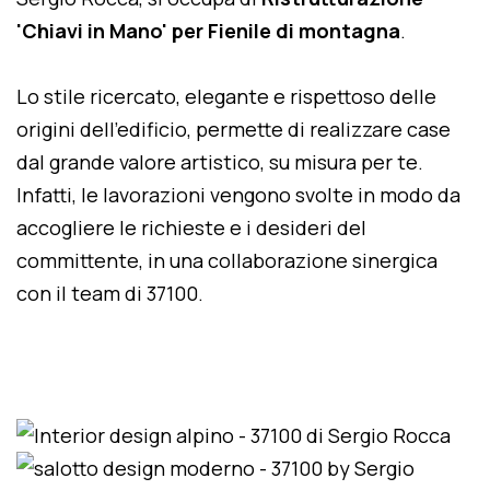
'Chiavi in Mano' per Fienile di montagna
.
Lo stile ricercato, elegante e rispettoso delle
origini dell'edificio, permette di realizzare case
dal grande valore artistico, su misura per te.
Infatti, le lavorazioni vengono svolte in modo da
accogliere le richieste e i desideri del
committente, in una collaborazione sinergica
con il team di 37100.