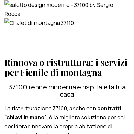
Rinnova o ristruttura: i servizi
per Fienile di montagna
37100 rende moderna e ospitale la tua
casa
La ristrutturazione 37100, anche con
contratti
"chiavi in mano"
, è la migliore soluzione per chi
desidera rinnovare la propria abitazione di