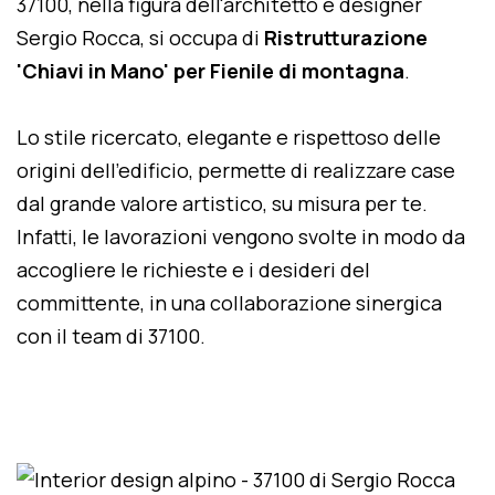
37100, nella figura dell'architetto e designer
Sergio Rocca, si occupa di
Ristrutturazione
'Chiavi in Mano' per Fienile di montagna
.
Lo stile ricercato, elegante e rispettoso delle
origini dell'edificio, permette di realizzare case
dal grande valore artistico, su misura per te.
Infatti, le lavorazioni vengono svolte in modo da
accogliere le richieste e i desideri del
committente, in una collaborazione sinergica
con il team di 37100.