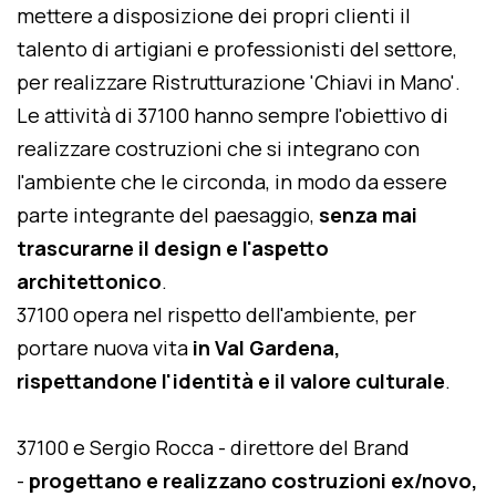
mettere a disposizione dei propri clienti il
talento di artigiani e professionisti del settore,
per realizzare Ristrutturazione 'Chiavi in Mano'.
Le attività di 37100 hanno sempre l'obiettivo di
realizzare costruzioni che si integrano con
l'ambiente che le circonda, in modo da essere
parte integrante del paesaggio,
senza mai
trascurarne il design e l'aspetto
architettonico
.
37100 opera nel rispetto dell'ambiente, per
portare nuova vita
in Val Gardena,
rispettandone l'identità e il valore culturale
.
37100 e Sergio Rocca - direttore del Brand
-
progettano e realizzano costruzioni ex/novo,