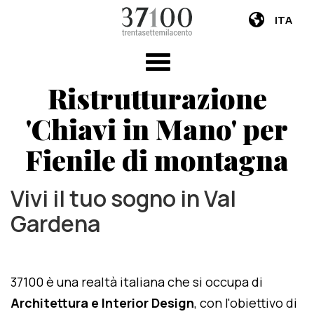
ITA
Ristrutturazione
'Chiavi in Mano' per
Fienile di montagna
Vivi il tuo sogno in Val
Gardena
37100 è una realtà italiana che si occupa di
Architettura e Interior Design
, con l'obiettivo di