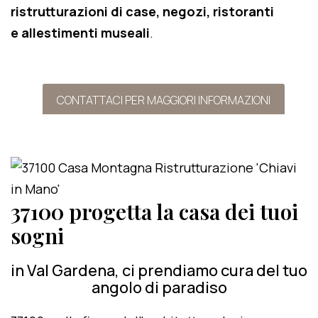
ristrutturazioni di case, negozi, ristoranti
e allestimenti museali
.
CONTATTACI PER MAGGIORI INFORMAZIONI
37100 progetta la casa dei tuoi
sogni
in Val Gardena, ci prendiamo cura del tuo
angolo di paradiso