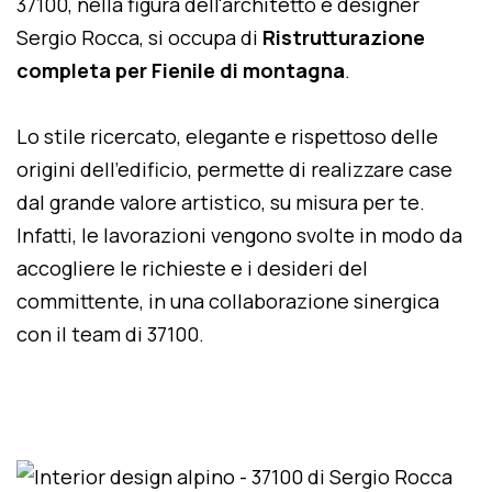
37100, nella figura dell'architetto e designer
Sergio Rocca, si occupa di
Ristrutturazione
completa per Fienile di montagna
.
Lo stile ricercato, elegante e rispettoso delle
origini dell'edificio, permette di realizzare case
dal grande valore artistico, su misura per te.
Infatti, le lavorazioni vengono svolte in modo da
accogliere le richieste e i desideri del
committente, in una collaborazione sinergica
con il team di 37100.