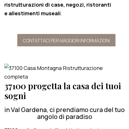
ristrutturazioni di case, negozi, ristoranti
e allestimenti museali
.
CONTATTACI PER MAGGIORI INFORMAZIONI
37100 progetta la casa dei tuoi
sogni
in Val Gardena, ci prendiamo cura del tuo
angolo di paradiso