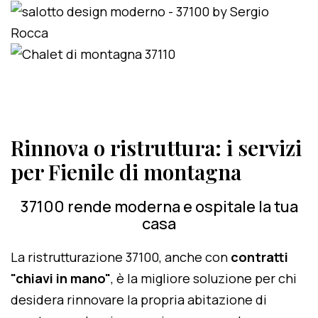
Rinnova o ristruttura: i servizi
per Fienile di montagna
37100 rende moderna e ospitale la tua
casa
La ristrutturazione 37100, anche con
contratti
"chiavi in mano"
, è la migliore soluzione per chi
desidera rinnovare la propria abitazione di