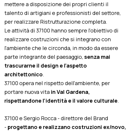
mettere a disposizione dei propri clienti il
talento di artigiani e professionisti del settore,
per realizzare Ristrutturazione completa.
Le attività di 37100 hanno sempre l'obiettivo di
realizzare costruzioni che si integrano con
l'ambiente che le circonda, in modo da essere
parte integrante del paesaggio,
senza mai
trascurarne il design e l'aspetto
architettonico
.
37100 opera nel rispetto dell'ambiente, per
portare nuova vita
in Val Gardena,
rispettandone l'identità e il valore culturale
.
37100 e Sergio Rocca - direttore del Brand
-
progettano e realizzano costruzioni ex/novo,