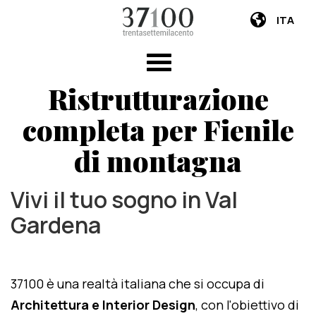
ITA
Ristrutturazione
completa per Fienile
di montagna
Vivi il tuo sogno in Val
Gardena
37100 è una realtà italiana che si occupa di
Architettura e Interior Design
, con l'obiettivo di