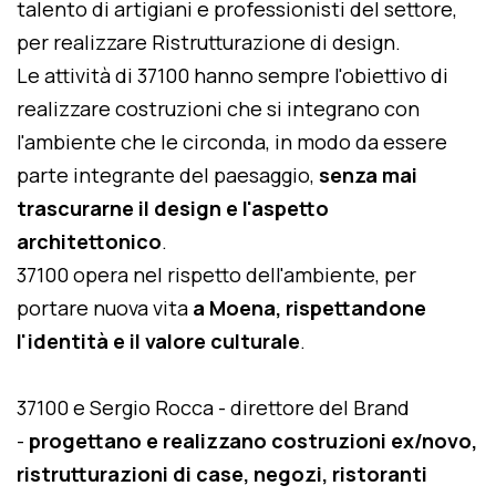
talento di artigiani e professionisti del settore,
per realizzare Ristrutturazione di design.
Le attività di 37100 hanno sempre l'obiettivo di
realizzare costruzioni che si integrano con
l'ambiente che le circonda, in modo da essere
parte integrante del paesaggio,
senza mai
trascurarne il design e l'aspetto
architettonico
.
37100 opera nel rispetto dell'ambiente, per
portare nuova vita
a Moena, rispettandone
l'identità e il valore culturale
.
37100 e Sergio Rocca - direttore del Brand
-
progettano e realizzano costruzioni ex/novo,
ristrutturazioni di case, negozi, ristoranti