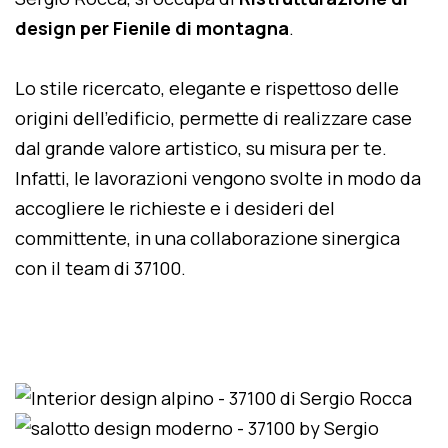
design per Fienile di montagna
.
Lo stile ricercato, elegante e rispettoso delle
origini dell'edificio, permette di realizzare case
dal grande valore artistico, su misura per te.
Infatti, le lavorazioni vengono svolte in modo da
accogliere le richieste e i desideri del
committente, in una collaborazione sinergica
con il team di 37100.