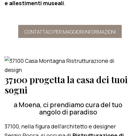
e allestimenti museali
.
CONTATTACI PER MAGGIORI INFORMAZIONI
37100 progetta la casa dei tuoi
sogni
a Moena, ci prendiamo cura del tuo
angolo di paradiso
37100, nella figura dell'architetto e designer
Sergio Rocca, si occupa di
Ristrutturazione di