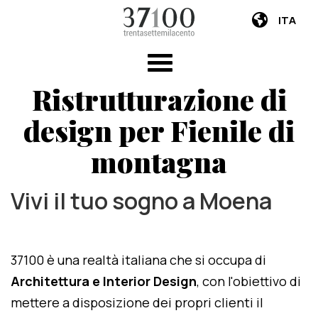
ITA
Ristrutturazione di
design per Fienile di
montagna
Vivi il tuo sogno a Moena
37100 è una realtà italiana che si occupa di
Architettura e Interior Design
, con l'obiettivo di
mettere a disposizione dei propri clienti il