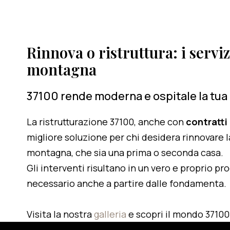
Rinnova o ristruttura: i serviz
montagna
37100 rende moderna e ospitale la tua
La ristrutturazione 37100, anche con
contratti
migliore soluzione per chi desidera rinnovare l
montagna, che sia una prima o seconda casa.
Gli interventi risultano in un vero e proprio pr
necessario anche a partire dalle fondamenta.
Visita la nostra
galleria
e scopri il mondo 37100