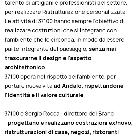
talento di artigiani e professionisti del settore,
per realizzare Ristrutturazione personalizzata.
Le attività di 37100 hanno sempre l'obiettivo di
realizzare costruzioni che si integrano con
l'ambiente che le circonda, in modo da essere
parte integrante del paesaggio,
senza mai
trascurarne il design e l'aspetto
architettonico
.
37100 opera nel rispetto dell'ambiente, per
portare nuova vita
ad Andalo, rispettandone
l'identità e il valore culturale
.
37100 e Sergio Rocca - direttore del Brand
-
progettano e realizzano costruzioni ex/novo,
ristrutturazioni di case, negozi, ristoranti