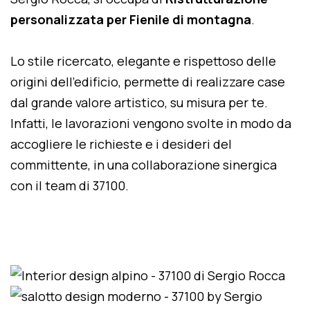
personalizzata per Fienile di montagna
.
Lo stile ricercato, elegante e rispettoso delle
origini dell'edificio, permette di realizzare case
dal grande valore artistico, su misura per te.
Infatti, le lavorazioni vengono svolte in modo da
accogliere le richieste e i desideri del
committente, in una collaborazione sinergica
con il team di 37100.