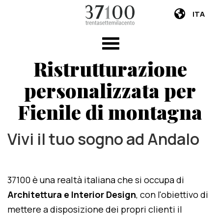
ITA
Ristrutturazione
personalizzata per
Fienile di montagna
Vivi il tuo sogno ad Andalo
37100 è una realtà italiana che si occupa di
Architettura e Interior Design
, con l'obiettivo di
mettere a disposizione dei propri clienti il