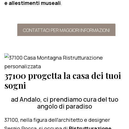
e allestimenti museali
.
CONTATTACI PER MAGGIORI INFORMAZIONI
37100 progetta la casa dei tuoi
sogni
ad Andalo, ci prendiamo cura del tuo
angolo di paradiso
37100, nella figura dell'architetto e designer
Sergio Rocca, si occupa di
Ristrutturazione