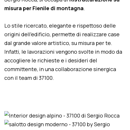
misura per Fienile di montagna
.
Lo stile ricercato, elegante e rispettoso delle
origini dell'edificio, permette di realizzare case
dal grande valore artistico, su misura per te.
Infatti, le lavorazioni vengono svolte in modo da
accogliere le richieste e i desideri del
committente, in una collaborazione sinergica
con il team di 37100.