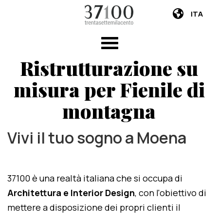
ITA
Ristrutturazione su
misura per Fienile di
montagna
Vivi il tuo sogno a Moena
37100 è una realtà italiana che si occupa di
Architettura e Interior Design
, con l'obiettivo di
mettere a disposizione dei propri clienti il