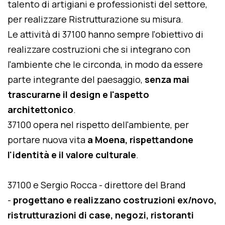
talento di artigiani e professionisti del settore,
per realizzare Ristrutturazione su misura.
Le attività di 37100 hanno sempre l'obiettivo di
realizzare costruzioni che si integrano con
l'ambiente che le circonda, in modo da essere
parte integrante del paesaggio,
senza mai
trascurarne il design e l'aspetto
architettonico
.
37100 opera nel rispetto dell'ambiente, per
portare nuova vita
a Moena, rispettandone
l'identità e il valore culturale
.
37100 e Sergio Rocca - direttore del Brand
-
progettano e realizzano costruzioni ex/novo,
ristrutturazioni di case, negozi, ristoranti