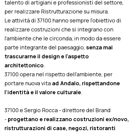
talento di artigiani e professionisti del settore,
per realizzare Ristrutturazione su misura.
Le attività di 37100 hanno sempre l'obiettivo di
realizzare costruzioni che si integrano con
l'ambiente che le circonda, in modo da essere
parte integrante del paesaggio,
senza mai
trascurarne il design e l'aspetto
architettonico
.
37100 opera nel rispetto dell'ambiente, per
portare nuova vita
ad Andalo, rispettandone
l'identità e il valore culturale
.
37100 e Sergio Rocca - direttore del Brand
-
progettano e realizzano costruzioni ex/novo,
ristrutturazioni di case, negozi, ristoranti