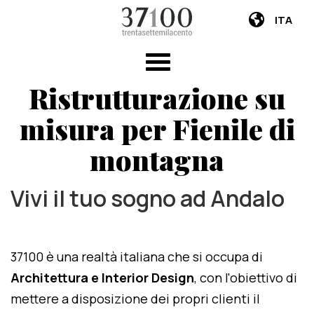
ITA
Ristrutturazione su
misura per Fienile di
montagna
Vivi il tuo sogno ad Andalo
37100 è una realtà italiana che si occupa di
Architettura e Interior Design
, con l'obiettivo di
mettere a disposizione dei propri clienti il