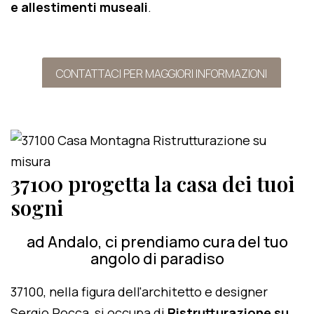
e allestimenti museali
.
CONTATTACI PER MAGGIORI INFORMAZIONI
37100 progetta la casa dei tuoi
sogni
ad Andalo, ci prendiamo cura del tuo
angolo di paradiso
37100, nella figura dell'architetto e designer
Sergio Rocca, si occupa di
Ristrutturazione su