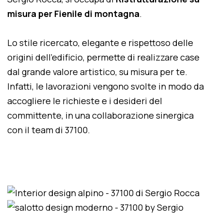
misura per Fienile di montagna
.
Lo stile ricercato, elegante e rispettoso delle
origini dell'edificio, permette di realizzare case
dal grande valore artistico, su misura per te.
Infatti, le lavorazioni vengono svolte in modo da
accogliere le richieste e i desideri del
committente, in una collaborazione sinergica
con il team di 37100.