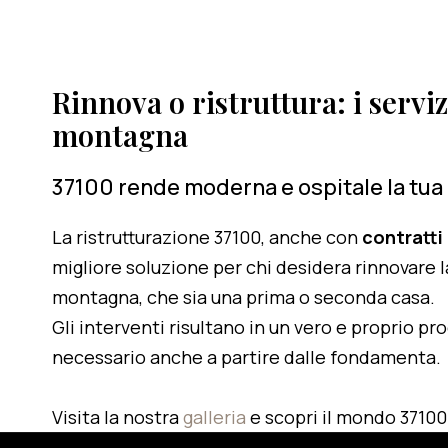
Rinnova o ristruttura: i serviz
montagna
37100 rende moderna e ospitale la tua
La ristrutturazione 37100, anche con
contratti
migliore soluzione per chi desidera rinnovare l
montagna, che sia una prima o seconda casa.
Gli interventi risultano in un vero e proprio pr
necessario anche a partire dalle fondamenta.
Visita la nostra
galleria
e scopri il mondo 37100