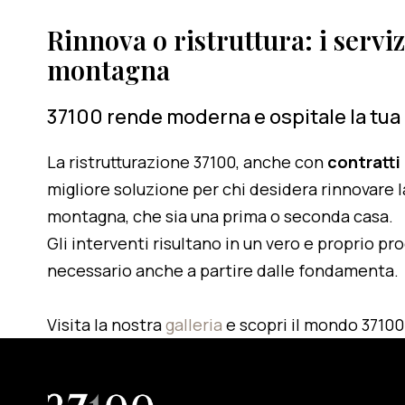
Rinnova o ristruttura: i serviz
montagna
37100 rende moderna e ospitale la tua
La ristrutturazione 37100, anche con
contratti
migliore soluzione per chi desidera rinnovare l
montagna, che sia una prima o seconda casa.
Gli interventi risultano in un vero e proprio pr
necessario anche a partire dalle fondamenta.
Visita la nostra
galleria
e scopri il mondo 37100