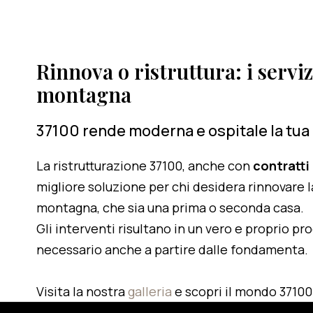
Rinnova o ristruttura: i serviz
montagna
37100 rende moderna e ospitale la tua
La ristrutturazione 37100, anche con
contratti
migliore soluzione per chi desidera rinnovare l
montagna, che sia una prima o seconda casa.
Gli interventi risultano in un vero e proprio pr
necessario anche a partire dalle fondamenta.
Visita la nostra
galleria
e scopri il mondo 37100