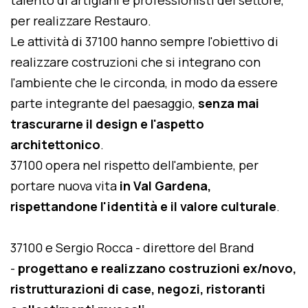
talento di artigiani e professionisti del settore,
per realizzare Restauro.
Le attività di 37100 hanno sempre l'obiettivo di
realizzare costruzioni che si integrano con
l'ambiente che le circonda, in modo da essere
parte integrante del paesaggio,
senza mai
trascurarne il design e l'aspetto
architettonico
.
37100 opera nel rispetto dell'ambiente, per
portare nuova vita
in Val Gardena,
rispettandone l'identità e il valore culturale
.
37100 e Sergio Rocca - direttore del Brand
-
progettano e realizzano costruzioni ex/novo,
ristrutturazioni di case, negozi, ristoranti