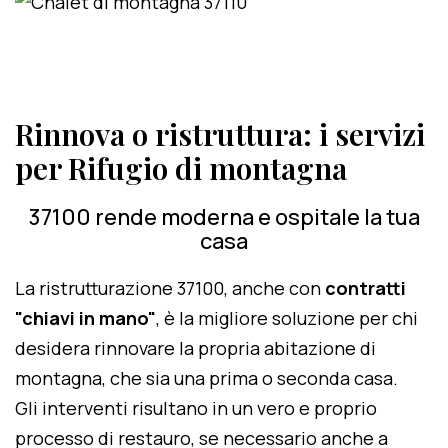
Rinnova o ristruttura: i servizi
per Rifugio di montagna
37100 rende moderna e ospitale la tua
casa
La ristrutturazione 37100, anche con
contratti
"chiavi in mano"
, è la migliore soluzione per chi
desidera rinnovare la propria abitazione di
montagna, che sia una prima o seconda casa.
Gli interventi risultano in un vero e proprio
processo di restauro, se necessario anche a