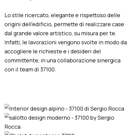
Lo stile ricercato, elegante e rispettoso delle
origini dell'edificio, permette di realizzare case
dal grande valore artistico, su misura per te.
Infatti, le lavorazioni vengono svolte in modo da
accogliere le richieste e i desideri del
committente, in una collaborazione sinergica
con il team di 37100.