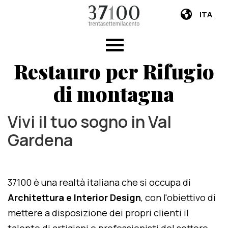
ITA
Restauro per Rifugio
di montagna
Vivi il tuo sogno in Val
Gardena
37100 è una realtà italiana che si occupa di
Architettura e Interior Design
, con l'obiettivo di
mettere a disposizione dei propri clienti il