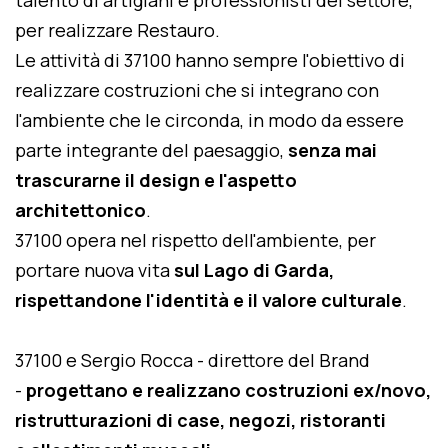
talento di artigiani e professionisti del settore,
per realizzare Restauro.
Le attività di 37100 hanno sempre l'obiettivo di
realizzare costruzioni che si integrano con
l'ambiente che le circonda, in modo da essere
parte integrante del paesaggio,
senza mai
trascurarne il design e l'aspetto
architettonico
.
37100 opera nel rispetto dell'ambiente, per
portare nuova vita
sul Lago di Garda,
rispettandone l'identità e il valore culturale
.
37100 e Sergio Rocca - direttore del Brand
-
progettano e realizzano costruzioni ex/novo,
ristrutturazioni di case, negozi, ristoranti