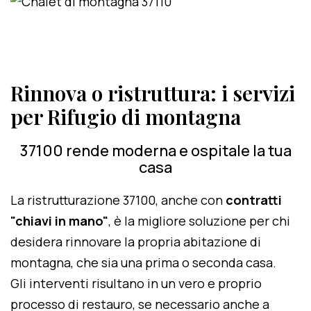
Rinnova o ristruttura: i servizi
per Rifugio di montagna
37100 rende moderna e ospitale la tua
casa
La ristrutturazione 37100, anche con
contratti
"chiavi in mano"
, è la migliore soluzione per chi
desidera rinnovare la propria abitazione di
montagna, che sia una prima o seconda casa.
Gli interventi risultano in un vero e proprio
processo di restauro, se necessario anche a