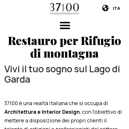
ITA
Restauro per Rifugio
di montagna
Vivi il tuo sogno sul Lago di
Garda
37100 è una realtà italiana che si occupa di
Architettura e Interior Design
, con l'obiettivo di
mettere a disposizione dei propri clienti il