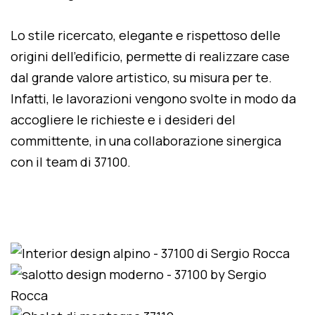
Lo stile ricercato, elegante e rispettoso delle
origini dell'edificio, permette di realizzare case
dal grande valore artistico, su misura per te.
Infatti, le lavorazioni vengono svolte in modo da
accogliere le richieste e i desideri del
committente, in una collaborazione sinergica
con il team di 37100.