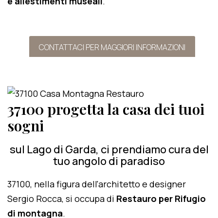
e allestimenti museali
.
CONTATTACI PER MAGGIORI INFORMAZIONI
37100 progetta la casa dei tuoi
sogni
sul Lago di Garda, ci prendiamo cura del
tuo angolo di paradiso
37100, nella figura dell'architetto e designer
Sergio Rocca, si occupa di
Restauro per Rifugio
di montagna
.