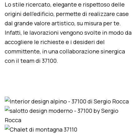
Lo stile ricercato, elegante e rispettoso delle
origini dell'edificio, permette di realizzare case
dal grande valore artistico, su misura per te.
Infatti, le lavorazioni vengono svolte in modo da
accogliere le richieste e i desideri del
committente, in una collaborazione sinergica
con il team di 37100.