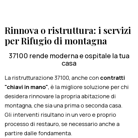
Rinnova o ristruttura: i servizi
per Rifugio di montagna
37100 rende moderna e ospitale la tua
casa
La ristrutturazione 37100, anche con
contratti
"chiavi in mano"
, è la migliore soluzione per chi
desidera rinnovare la propria abitazione di
montagna, che sia una prima o seconda casa.
Gli interventi risultano in un vero e proprio
processo di restauro, se necessario anche a
partire dalle fondamenta.