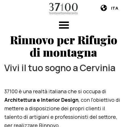
ITA
Rinnovo per Rifugio
di montagna
Vivi il tuo sogno a Cervinia
37100 è una realtà italiana che si occupa di
Architettura e Interior Design
, con l'obiettivo di
mettere a disposizione dei propri clienti il
talento di artigiani e professionisti del settore,
per realizzare Rinnovo.