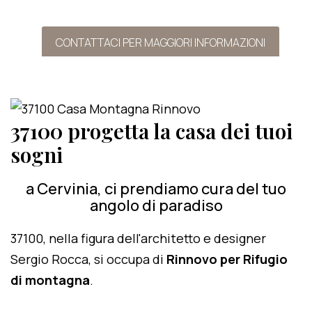
CONTATTACI PER MAGGIORI INFORMAZIONI
37100 progetta la casa dei tuoi
sogni
a Cervinia, ci prendiamo cura del tuo
angolo di paradiso
37100, nella figura dell'architetto e designer
Sergio Rocca, si occupa di
Rinnovo per Rifugio
di montagna
.