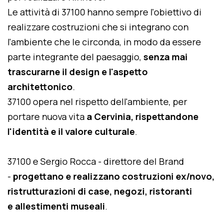
Le attività di 37100 hanno sempre l'obiettivo di
realizzare costruzioni che si integrano con
l'ambiente che le circonda, in modo da essere
parte integrante del paesaggio,
senza mai
trascurarne il design e l'aspetto
architettonico
.
37100 opera nel rispetto dell'ambiente, per
portare nuova vita
a Cervinia, rispettandone
l'identità e il valore culturale
.
37100 e Sergio Rocca - direttore del Brand
-
progettano e realizzano costruzioni ex/novo,
ristrutturazioni di case, negozi, ristoranti
e allestimenti museali
.