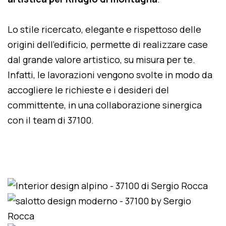
Lo stile ricercato, elegante e rispettoso delle
origini dell'edificio, permette di realizzare case
dal grande valore artistico, su misura per te.
Infatti, le lavorazioni vengono svolte in modo da
accogliere le richieste e i desideri del
committente, in una collaborazione sinergica
con il team di 37100.