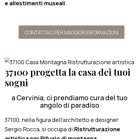
e allestimenti museali
.
CONTATTACI PER MAGGIORI INFORMAZIONI
37100 progetta la casa dei tuoi
sogni
a Cervinia, ci prendiamo cura del tuo
angolo di paradiso
37100, nella figura dell'architetto e designer
Sergio Rocca, si occupa di
Ristrutturazione
artistica per Rifugio di montagna
.