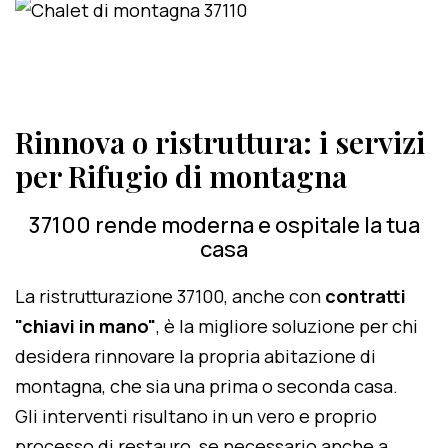
Rinnova o ristruttura: i servizi
per Rifugio di montagna
37100 rende moderna e ospitale la tua
casa
La ristrutturazione 37100, anche con
contratti
"chiavi in mano"
, è la migliore soluzione per chi
desidera rinnovare la propria abitazione di
montagna, che sia una prima o seconda casa.
Gli interventi risultano in un vero e proprio
processo di restauro, se necessario anche a