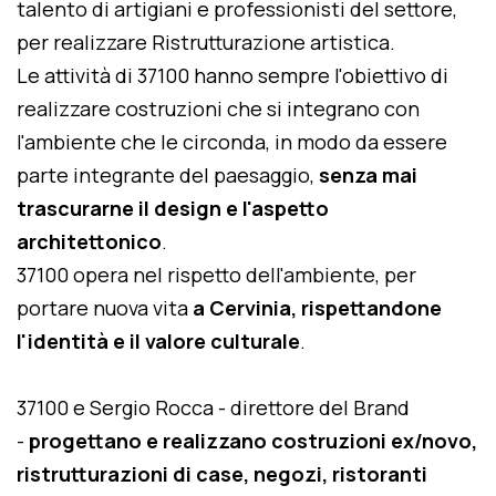
talento di artigiani e professionisti del settore,
per realizzare Ristrutturazione artistica.
Le attività di 37100 hanno sempre l'obiettivo di
realizzare costruzioni che si integrano con
l'ambiente che le circonda, in modo da essere
parte integrante del paesaggio,
senza mai
trascurarne il design e l'aspetto
architettonico
.
37100 opera nel rispetto dell'ambiente, per
portare nuova vita
a Cervinia, rispettandone
l'identità e il valore culturale
.
37100 e Sergio Rocca - direttore del Brand
-
progettano e realizzano costruzioni ex/novo,
ristrutturazioni di case, negozi, ristoranti