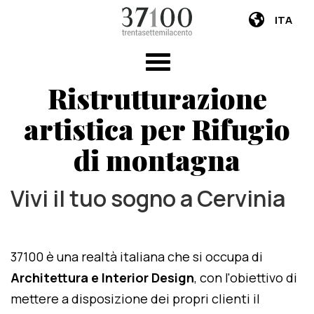
ITA
Ristrutturazione
artistica per Rifugio
di montagna
Vivi il tuo sogno a Cervinia
37100 è una realtà italiana che si occupa di
Architettura e Interior Design
, con l'obiettivo di
mettere a disposizione dei propri clienti il