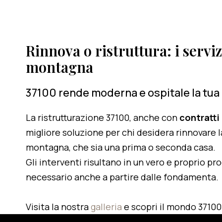
Rinnova o ristruttura: i serviz
montagna
37100 rende moderna e ospitale la tua
La ristrutturazione 37100, anche con
contratti
migliore soluzione per chi desidera rinnovare l
montagna, che sia una prima o seconda casa.
Gli interventi risultano in un vero e proprio pr
necessario anche a partire dalle fondamenta.
Visita la nostra
galleria
e scopri il mondo 37100