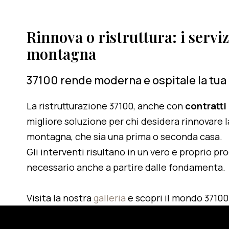
Rinnova o ristruttura: i serviz
montagna
37100 rende moderna e ospitale la tua
La ristrutturazione 37100, anche con
contratti
migliore soluzione per chi desidera rinnovare l
montagna, che sia una prima o seconda casa.
Gli interventi risultano in un vero e proprio pr
necessario anche a partire dalle fondamenta.
Visita la nostra
galleria
e scopri il mondo 37100