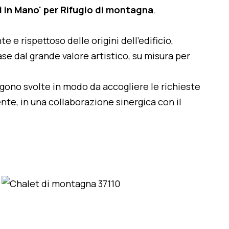
i in Mano' per Rifugio di montagna
.
te e rispettoso delle origini dell'edificio,
se dal grande valore artistico, su misura per
engono svolte in modo da accogliere le richieste
nte, in una collaborazione sinergica con il