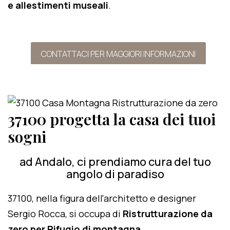
e allestimenti museali
.
CONTATTACI PER MAGGIORI INFORMAZIONI
37100 progetta la casa dei tuoi
sogni
ad Andalo, ci prendiamo cura del tuo
angolo di paradiso
37100, nella figura dell'architetto e designer
Sergio Rocca, si occupa di
Ristrutturazione da
zero per Rifugio di montagna
.