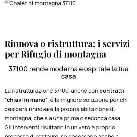
Rinnova o ristruttura: i servizi
per Rifugio di montagna
37100 rende moderna e ospitale la tua
casa
La ristrutturazione 37100, anche con
contratti
"chiavi in mano"
, è la migliore soluzione per chi
desidera rinnovare la propria abitazione di
montagna, che sia una prima o seconda casa.
Gli interventi risultano in un vero e proprio
processo di restauro, se necessario anche a