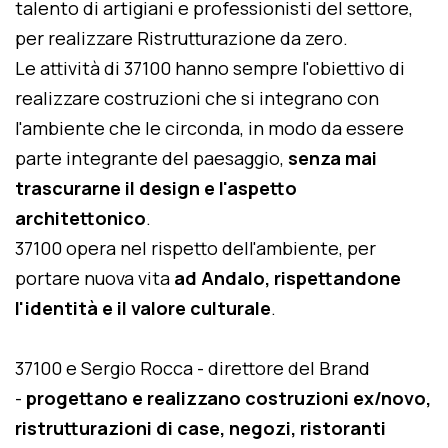
talento di artigiani e professionisti del settore,
per realizzare Ristrutturazione da zero.
Le attività di 37100 hanno sempre l'obiettivo di
realizzare costruzioni che si integrano con
l'ambiente che le circonda, in modo da essere
parte integrante del paesaggio,
senza mai
trascurarne il design e l'aspetto
architettonico
.
37100 opera nel rispetto dell'ambiente, per
portare nuova vita
ad Andalo, rispettandone
l'identità e il valore culturale
.
37100 e Sergio Rocca - direttore del Brand
-
progettano e realizzano costruzioni ex/novo,
ristrutturazioni di case, negozi, ristoranti