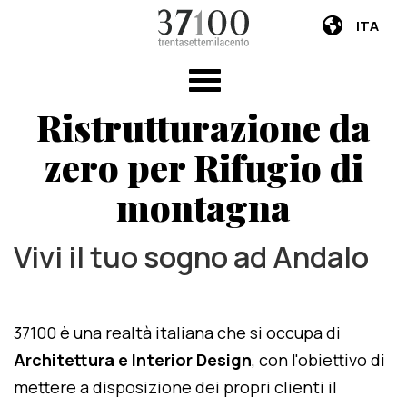
ITA
Ristrutturazione da
zero per Rifugio di
montagna
Vivi il tuo sogno ad Andalo
37100 è una realtà italiana che si occupa di
Architettura e Interior Design
, con l'obiettivo di
mettere a disposizione dei propri clienti il