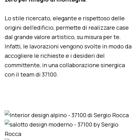
Lo stile ricercato, elegante e rispettoso delle
origini dell'edificio, permette di realizzare case
dal grande valore artistico, su misura per te.
Infatti, le lavorazioni vengono svolte in modo da
accogliere le richieste e i desideri del
committente, in una collaborazione sinergica
con il team di 37100.