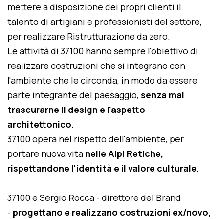
mettere a disposizione dei propri clienti il
talento di artigiani e professionisti del settore,
per realizzare Ristrutturazione da zero.
Le attività di 37100 hanno sempre l'obiettivo di
realizzare costruzioni che si integrano con
l'ambiente che le circonda, in modo da essere
parte integrante del paesaggio,
senza mai
trascurarne il design e l'aspetto
architettonico
.
37100 opera nel rispetto dell'ambiente, per
portare nuova vita
nelle Alpi Retiche,
rispettandone l'identità e il valore culturale
.
37100 e Sergio Rocca - direttore del Brand
-
progettano e realizzano costruzioni ex/novo,