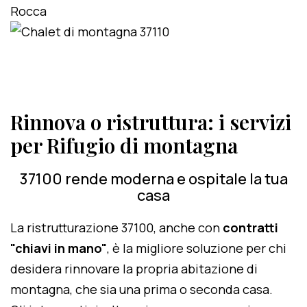
Rinnova o ristruttura: i servizi
per Rifugio di montagna
37100 rende moderna e ospitale la tua
casa
La ristrutturazione 37100, anche con
contratti
"chiavi in mano"
, è la migliore soluzione per chi
desidera rinnovare la propria abitazione di
montagna, che sia una prima o seconda casa.