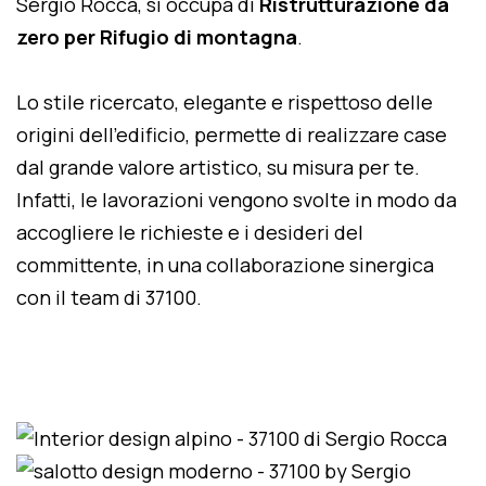
Sergio Rocca, si occupa di
Ristrutturazione da
zero per Rifugio di montagna
.
Lo stile ricercato, elegante e rispettoso delle
origini dell'edificio, permette di realizzare case
dal grande valore artistico, su misura per te.
Infatti, le lavorazioni vengono svolte in modo da
accogliere le richieste e i desideri del
committente, in una collaborazione sinergica
con il team di 37100.