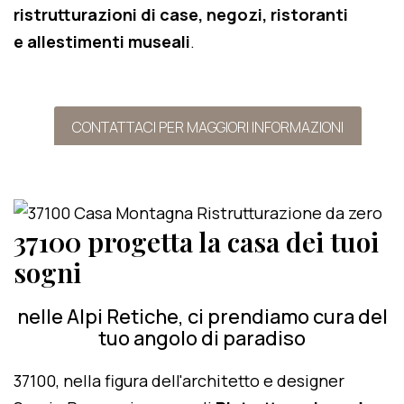
ristrutturazioni di case, negozi, ristoranti
e allestimenti museali
.
CONTATTACI PER MAGGIORI INFORMAZIONI
37100 progetta la casa dei tuoi
sogni
nelle Alpi Retiche, ci prendiamo cura del
tuo angolo di paradiso
37100, nella figura dell'architetto e designer