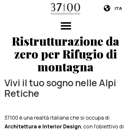
ITA
Ristrutturazione da
zero per Rifugio di
montagna
Vivi il tuo sogno nelle Alpi
Retiche
37100 è una realtà italiana che si occupa di
Architettura e Interior Design
, con l'obiettivo di