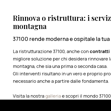
Rinnova o ristruttura: i serviz
montagna
37100 rende moderna e ospitale la tua
La ristrutturazione 37100, anche con
contratti
migliore soluzione per chi desidera rinnovare l
montagna, che sia una prima o seconda casa.
Gli interventi risultano in un vero e proprio pr
necessario anche a partire dalle fondamenta.
Visita la nostra
galleria
e scopri il mondo 37100