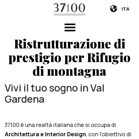
ITA
Ristrutturazione di
prestigio per Rifugio
di montagna
Vivi il tuo sogno in Val
Gardena
37100 è una realtà italiana che si occupa di
Architettura e Interior Design
, con l'obiettivo di