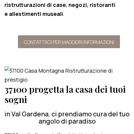
ristrutturazioni di case, negozi, ristoranti
e allestimenti museali
.
CONTATTACI PER MAGGIORI INFORMAZIONI
37100 progetta la casa dei tuoi
sogni
in Val Gardena, ci prendiamo cura del tuo
angolo di paradiso