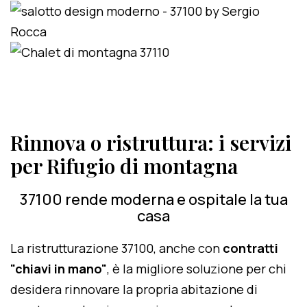
Rinnova o ristruttura: i servizi
per Rifugio di montagna
37100 rende moderna e ospitale la tua
casa
La ristrutturazione 37100, anche con
contratti
"chiavi in mano"
, è la migliore soluzione per chi
desidera rinnovare la propria abitazione di