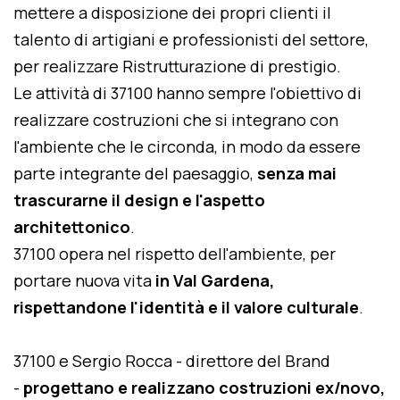
mettere a disposizione dei propri clienti il
talento di artigiani e professionisti del settore,
per realizzare Ristrutturazione di prestigio.
Le attività di 37100 hanno sempre l'obiettivo di
realizzare costruzioni che si integrano con
l'ambiente che le circonda, in modo da essere
parte integrante del paesaggio,
senza mai
trascurarne il design e l'aspetto
architettonico
.
37100 opera nel rispetto dell'ambiente, per
portare nuova vita
in Val Gardena,
rispettandone l'identità e il valore culturale
.
37100 e Sergio Rocca - direttore del Brand
-
progettano e realizzano costruzioni ex/novo,