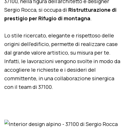
37100, nella figura dell'architetto e designer
Sergio Rocca, si occupa di
Ristrutturazione di
prestigio per Rifugio di montagna
.
Lo stile ricercato, elegante e rispettoso delle
origini dell'edificio, permette di realizzare case
dal grande valore artistico, su misura per te.
Infatti, le lavorazioni vengono svolte in modo da
accogliere le richieste e i desideri del
committente, in una collaborazione sinergica
con il team di 37100.