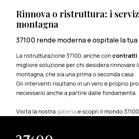
Rinnova o ristruttura: i serviz
montagna
37100 rende moderna e ospitale la tua
La ristrutturazione 37100, anche con
contratti
migliore soluzione per chi desidera rinnovare l
montagna, che sia una prima o seconda casa.
Gli interventi risultano in un vero e proprio pr
necessario anche a partire dalle fondamenta.
Visita la nostra
galleria
e scopri il mondo 37100