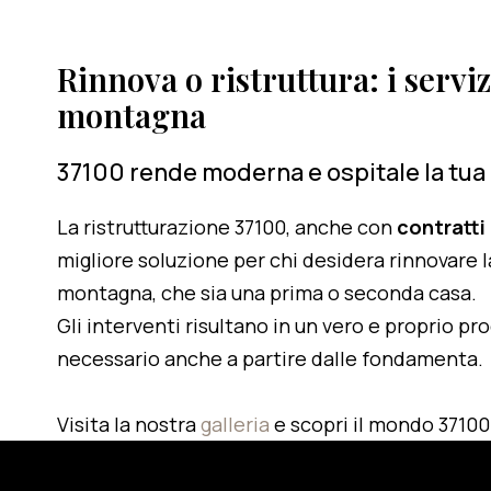
Rinnova o ristruttura: i serviz
montagna
37100 rende moderna e ospitale la tua
La ristrutturazione 37100, anche con
contratti
migliore soluzione per chi desidera rinnovare l
montagna, che sia una prima o seconda casa.
Gli interventi risultano in un vero e proprio pr
necessario anche a partire dalle fondamenta.
Visita la nostra
galleria
e scopri il mondo 37100