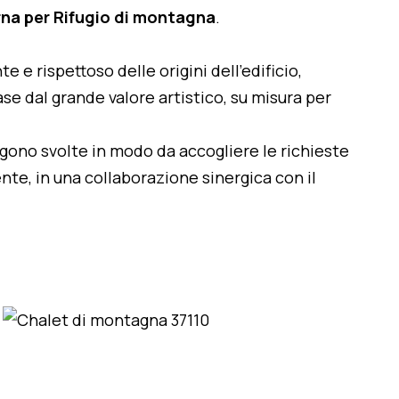
na per Rifugio di montagna
.
te e rispettoso delle origini dell'edificio,
se dal grande valore artistico, su misura per
engono svolte in modo da accogliere le richieste
nte, in una collaborazione sinergica con il